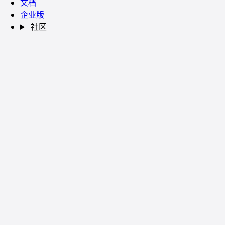
文档
企业版
社区