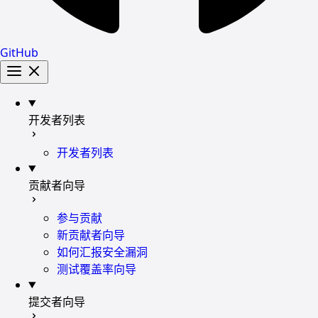
GitHub
开发者列表
开发者列表
贡献者向导
参与贡献
新贡献者向导
如何汇报安全漏洞
测试覆盖率向导
提交者向导