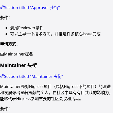
Section titled “Approver 头衔”
条件：
满足Reviewer条件
可以主导一个技术方向，并推进许多核心issue完成
申请方式：
由Maintainer提名
Maintainer 头衔
Section titled “Maintainer 头衔”
Maintainer是对Higress项目（包括Higress下的项目）的演进
和发展做出显著贡献的个人。在社区中具有有目共睹的影响力，
能够代表Higress参加重要的社区会议和活动。
条件：