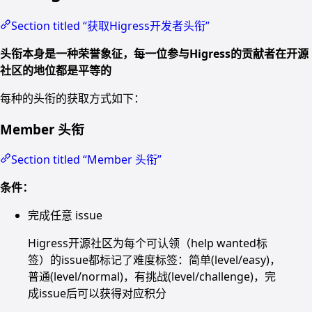
Section titled “获取Higress开发者头衔”
头衔本身是一种荣誉象征，每一位参与Higress的贡献者在开源
社区的地位都是平等的
每种的头衔的获取方式如下：
Member 头衔
Section titled “Member 头衔”
条件：
完成任意 issue
Higress开源社区为每个可认领（help wanted标
签）的issue都标记了难度标签：简单(level/easy)，
普通(level/normal)，有挑战(level/challenge)，完
成issue后可以获得对应积分