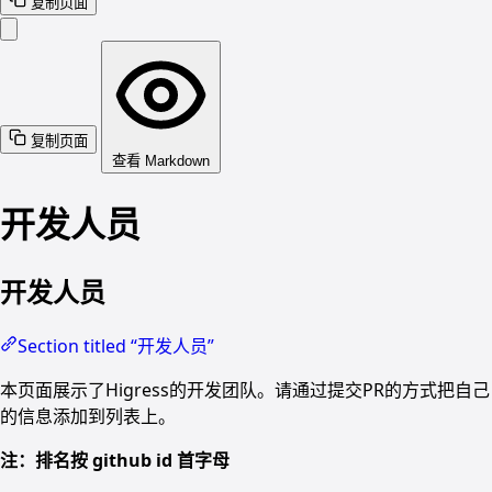
复制页面
复制页面
查看 Markdown
开发人员
开发人员
Section titled “开发人员”
本页面展示了Higress的开发团队。请通过提交PR的方式把自己
的信息添加到列表上。
注：排名按 github id 首字母