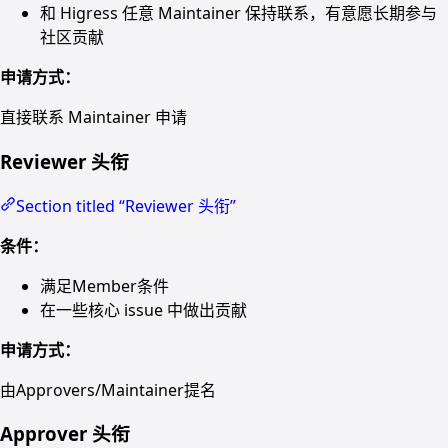
和 Higress 任意 Maintainer 保持联系，有意愿长期参与
社区贡献
申请方式：
直接联系 Maintainer 申请
Reviewer 头衔
Section titled “Reviewer 头衔”
条件：
满足Member条件
在一些核心 issue 中做出贡献
申请方式：
由Approvers/Maintainer提名
Approver 头衔