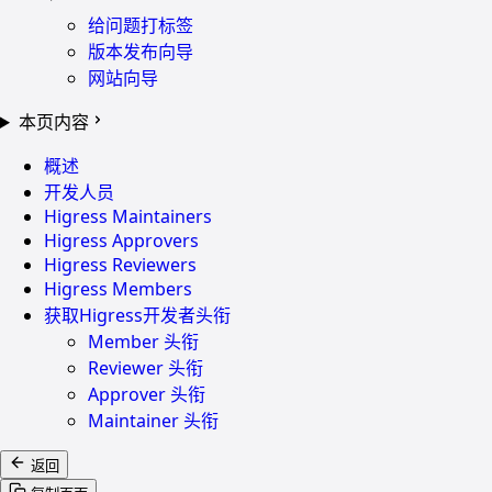
给问题打标签
版本发布向导
网站向导
本页内容
概述
开发人员
Higress Maintainers
Higress Approvers
Higress Reviewers
Higress Members
获取Higress开发者头衔
Member 头衔
Reviewer 头衔
Approver 头衔
Maintainer 头衔
返回