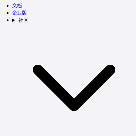
文档
企业版
社区