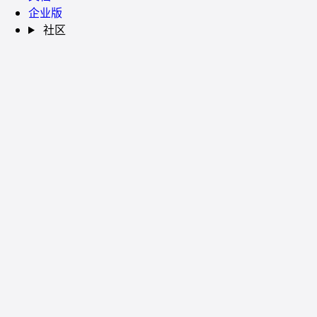
企业版
社区