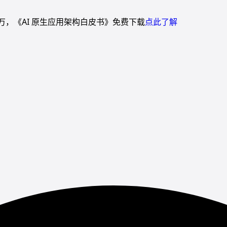
万，《AI 原生应用架构白皮书》免费下载
点此了解