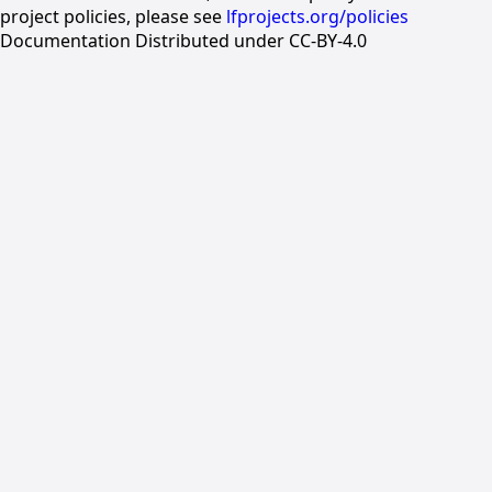
project policies, please see
lfprojects.org/policies
Documentation Distributed under CC-BY-4.0