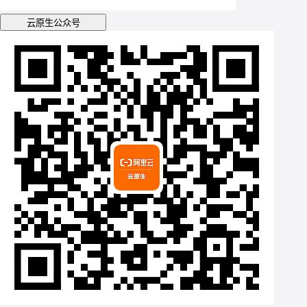
云原生公众号