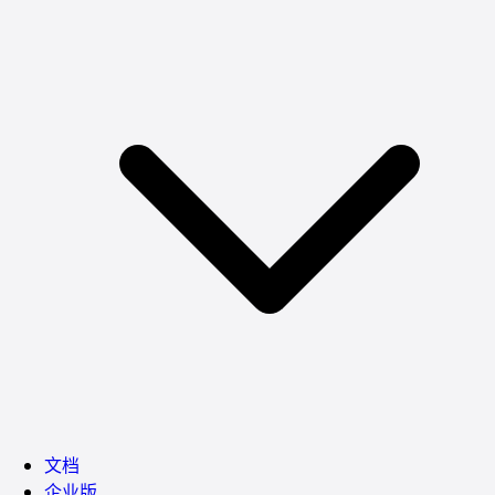
文档
企业版