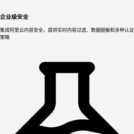
企业级安全
集成阿里云内容安全，提供实时内容过滤、数据脱敏和多种认证
策略