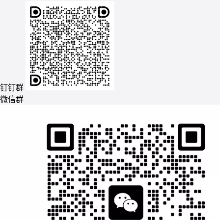
钉钉群
微信群