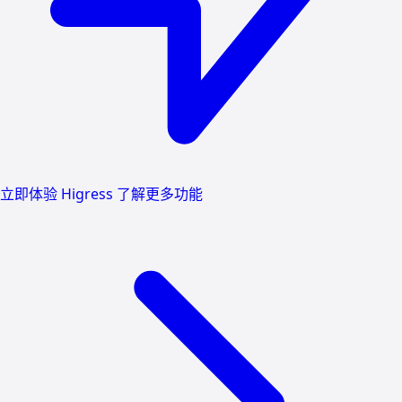
立即体验 Higress
了解更多功能