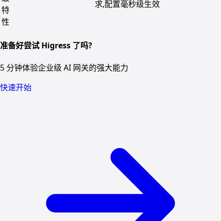
求,配置毫秒级生效
特
性
准备好尝试 Higress 了吗?
5 分钟体验企业级 AI 网关的强大能力
快速开始