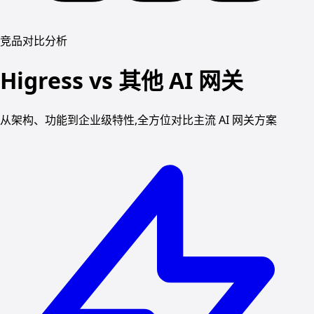
竞品对比分析
Higress vs 其他 AI 网关
从架构、功能到企业级特性,全方位对比主流 AI 网关方案