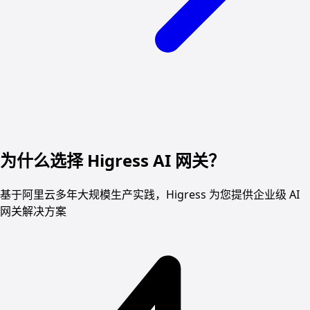
为什么选择 Higress AI 网关？
基于阿里云多年大规模生产实践，Higress 为您提供企业级 AI
网关解决方案