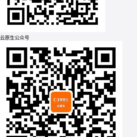
云原生公众号