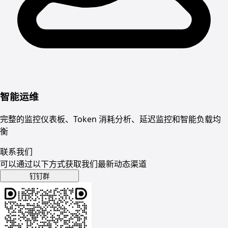
智能运维
完整的监控仪表板、Token 消耗分析、延迟监控和智能负载均
衡
联系我们
可以通过以下方式获取我们最新动态渠道
钉钉群