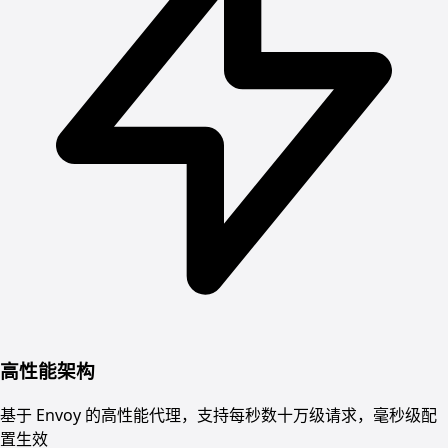
高性能架构
基于 Envoy 的高性能代理，支持每秒数十万级请求，毫秒级配
置生效