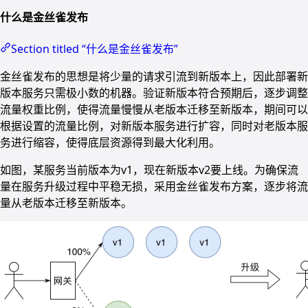
什么是金丝雀发布
Section titled “什么是金丝雀发布”
金丝雀发布的思想是将少量的请求引流到新版本上，因此部署新
版本服务只需极小数的机器。验证新版本符合预期后，逐步调整
流量权重比例，使得流量慢慢从老版本迁移至新版本，期间可以
根据设置的流量比例，对新版本服务进行扩容，同时对老版本服
务进行缩容，使得底层资源得到最大化利用。
如图，某服务当前版本为v1，现在新版本v2要上线。为确保流
量在服务升级过程中平稳无损，采用金丝雀发布方案，逐步将流
量从老版本迁移至新版本。