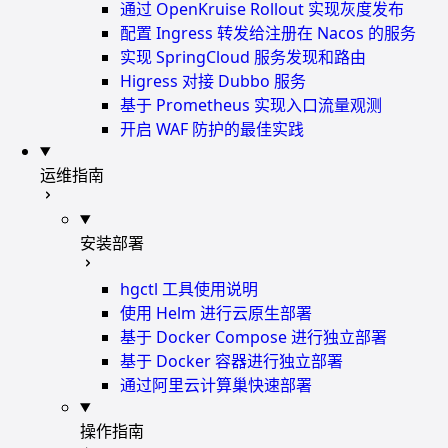
通过 OpenKruise Rollout 实现灰度发布
配置 Ingress 转发给注册在 Nacos 的服务
实现 SpringCloud 服务发现和路由
Higress 对接 Dubbo 服务
基于 Prometheus 实现入口流量观测
开启 WAF 防护的最佳实践
运维指南
安装部署
hgctl 工具使用说明
使用 Helm 进行云原生部署
基于 Docker Compose 进行独立部署
基于 Docker 容器进行独立部署
通过阿里云计算巢快速部署
操作指南