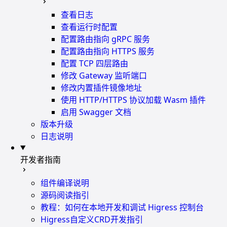
查看日志
查看运行时配置
配置路由指向 gRPC 服务
配置路由指向 HTTPS 服务
配置 TCP 四层路由
修改 Gateway 监听端口
修改内置插件镜像地址
使用 HTTP/HTTPS 协议加载 Wasm 插件
启用 Swagger 文档
版本升级
日志说明
开发者指南
组件编译说明
源码阅读指引
教程：如何在本地开发和调试 Higress 控制台
Higress自定义CRD开发指引