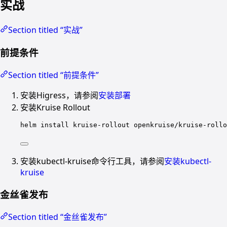
实战
Section titled “实战”
前提条件
Section titled “前提条件”
安装Higress，请参阅
安装部署
安装Kruise Rollout
helm install kruise-rollout openkruise/kruise-rollo
安装kubectl-kruise命令行工具，请参阅
安装kubectl-
kruise
金丝雀发布
Section titled “金丝雀发布”