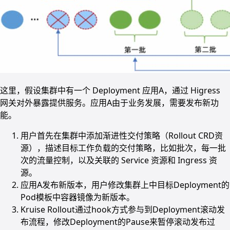
这里，假设集群中有一个 Deployment 应用A，通过 Higress
网关对外暴露提供服务。应用A由于业务发展，需要发布新功
能。
用户首先在集群中添加渐进性交付策略（Rollout CRD资
源），描述目标工作负载的交付策略，比如批次，每一批
次的流量控制，以及关联的 Service 资源和 Ingress 资
源。
应用A发布新版本，用户修改集群上中目标Deployment的
Pod模板中容器镜像为新版本。
Kruise Rollout通过hook方式参与到Deployment滚动发
布流程，修改Deployment的Pause来暂停滚动发布过