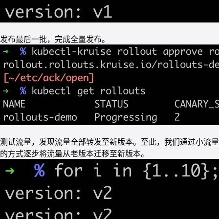
发布最后一批，完成全量发布。
测试流量，发现流量全部转发至新版本。至此，我们通过小流量
的方式逐步将流量从老版本迁移至新版本。