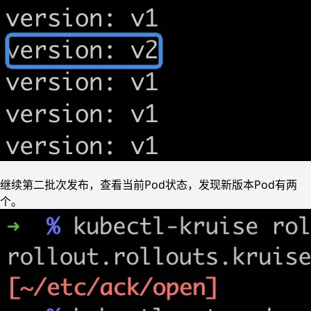
继续第二批次发布，查看当前Pod状态，发现新版本Pod有两
个。