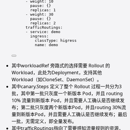
- weight: 10
pause: {}
replicas: 1
- weight: 30
pause: {}
replicas: 2
trafficRoutings:
- service: demo
ingress:
classType: higress
name: demo
其中workloadRef 旁路式的选择需要 Rollout 的
Workload，此处为Deployment，支持其他
Workload（如CloneSet、DaemonSet）。
其中canary.Steps 定义了整个 Rollout 过程一共分为3
批，其中第一批只灰度一个新版本 Pod，并且 routing
10% 流量到新版本 Pod，并且需要人工确认是否继续发
布；第二批只灰度两个新版本Pod，并且routing 30%流
量到新版本Pod，并且需要人工确认是否继续发布；最后
一批，无需定义，即全量发布。
其中trafficRoutings指向了需要感知流量规则的资源，