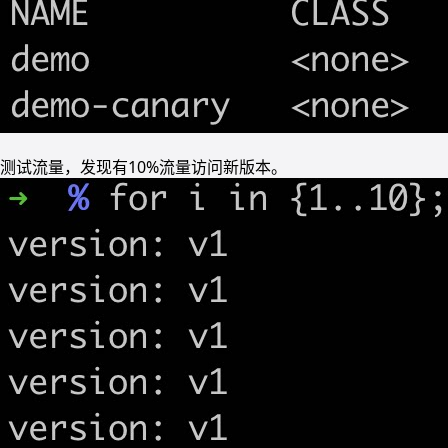
测试流量，发现有10%流量访问新版本。