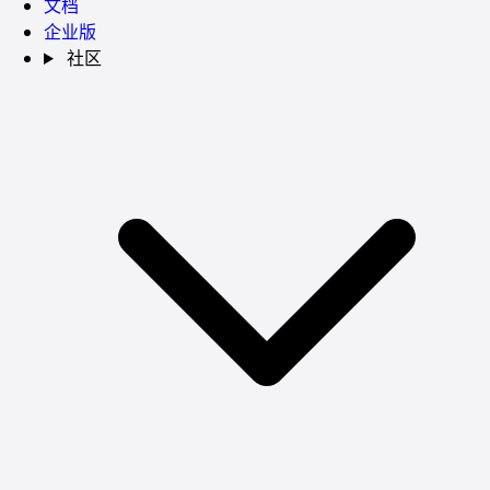
文档
企业版
社区