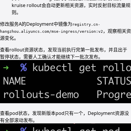
kruise rollout会自动更新相关资源，实时反射目标流量规
则。
修改服务A的Deployment中镜像为
registry.cn-
，观察相关资
hangzhou.aliyuncs.com/mse-ingress/version:v2
源变化。
查看rollout资源状态，发现当前执行完第一批发布，并且出于
暂停状态，需要人工确认才能继续下一批次发布。
查看pod状态，发现新版本pod只有一个，Deployment资源没
有全部滚动发布。