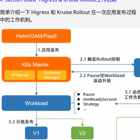
简单介绍一下 Higress 和 Kruise Rollout 在一次应用发布过程
中的工作机制。