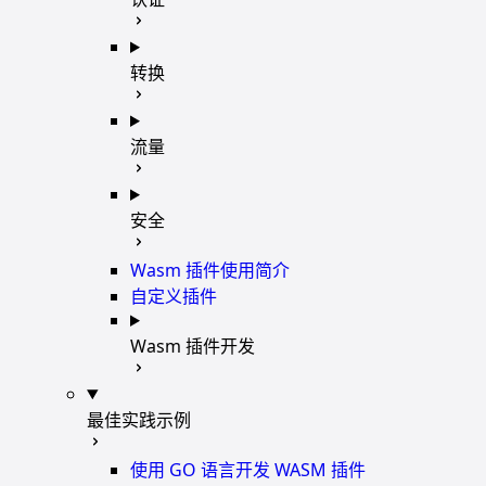
转换
流量
安全
Wasm 插件使用简介
自定义插件
Wasm 插件开发
最佳实践示例
使用 GO 语言开发 WASM 插件