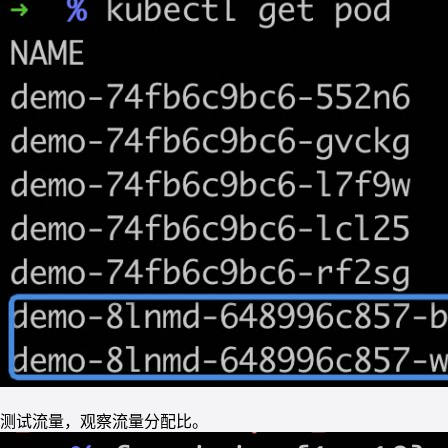
测试流量，观察流量分配比。