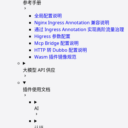
参考手册
全局配置说明
Nginx Ingress Annotation 兼容说明
通过 Ingress Annotation 实现高阶流量治理
Higress 参数配置
Mcp Bridge 配置说明
HTTP 转 Dubbo 配置说明
Wasm 插件镜像规范
大模型 API 供应
插件使用文档
AI
认证