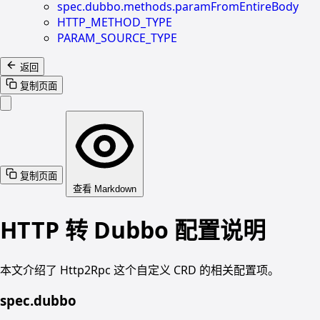
spec.dubbo.methods.paramFromEntireBody
HTTP_METHOD_TYPE
PARAM_SOURCE_TYPE
返回
复制页面
复制页面
查看 Markdown
HTTP 转 Dubbo 配置说明
本文介绍了 Http2Rpc 这个自定义 CRD 的相关配置项。
spec.dubbo