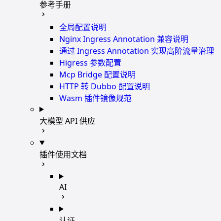
参考手册
全局配置说明
Nginx Ingress Annotation 兼容说明
通过 Ingress Annotation 实现高阶流量治理
Higress 参数配置
Mcp Bridge 配置说明
HTTP 转 Dubbo 配置说明
Wasm 插件镜像规范
大模型 API 供应
插件使用文档
AI
认证