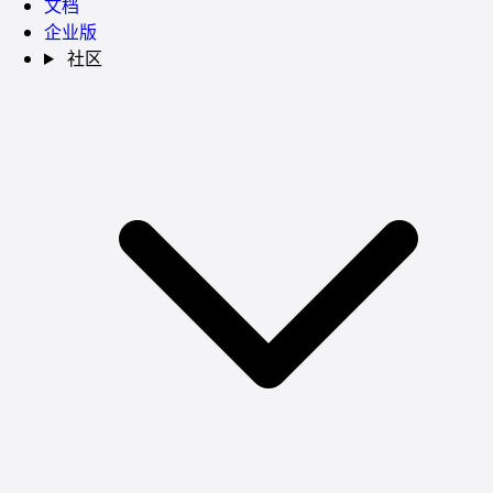
文档
企业版
社区