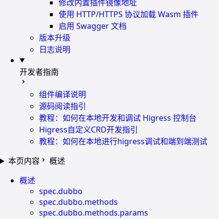
修改内置插件镜像地址
使用 HTTP/HTTPS 协议加载 Wasm 插件
启用 Swagger 文档
版本升级
日志说明
开发者指南
组件编译说明
源码阅读指引
教程：如何在本地开发和调试 Higress 控制台
Higress自定义CRD开发指引
教程：如何在本地进行higress调试和端到端测试
本页内容
概述
概述
spec.dubbo
spec.dubbo.methods
spec.dubbo.methods.params