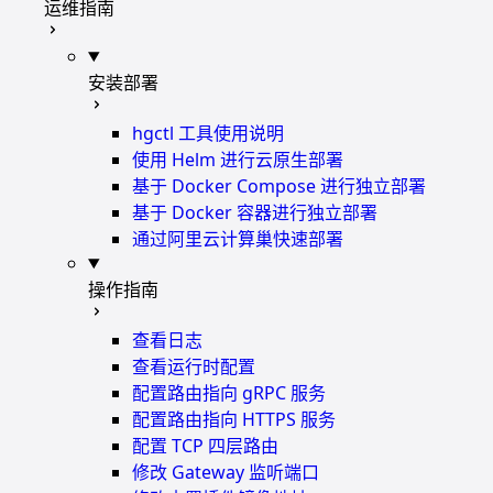
运维指南
安装部署
hgctl 工具使用说明
使用 Helm 进行云原生部署
基于 Docker Compose 进行独立部署
基于 Docker 容器进行独立部署
通过阿里云计算巢快速部署
操作指南
查看日志
查看运行时配置
配置路由指向 gRPC 服务
配置路由指向 HTTPS 服务
配置 TCP 四层路由
修改 Gateway 监听端口