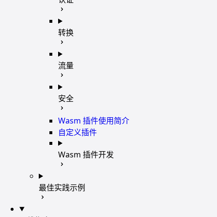
转换
流量
安全
Wasm 插件使用简介
自定义插件
Wasm 插件开发
最佳实践示例