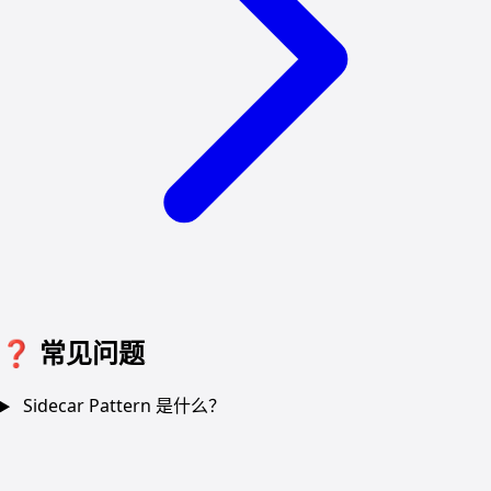
❓
常见问题
Sidecar Pattern 是什么？