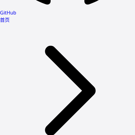
GitHub
首页