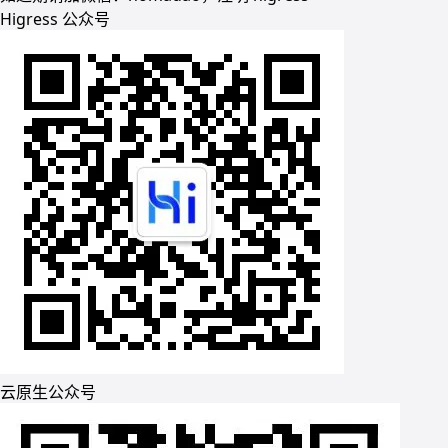
Higress 公众号
云原生公众号