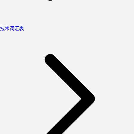
技术词汇表