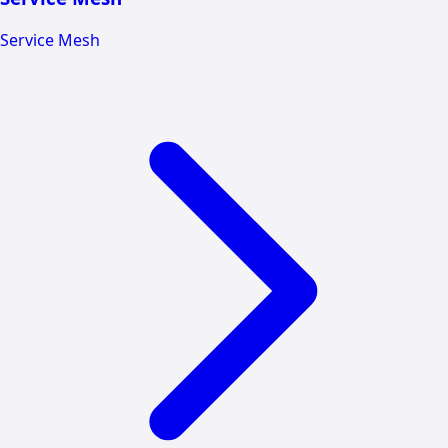
Service Mesh