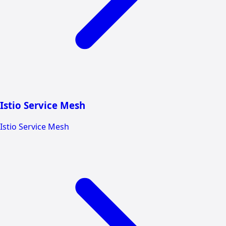
Istio Service Mesh
Istio Service Mesh