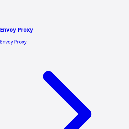
Envoy Proxy
Envoy Proxy