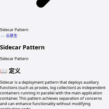
Sidecar Pattern
☁️
云原生
Sidecar Pattern
Sidecar Pattern
📖
定义
Sidecar is a deployment pattern that deploys auxiliary
functions (such as proxies, log collection) as independent
containers running in parallel with the main application
container. This pattern achieves separation of concerns
and can enhance functionality without modifying
application code.