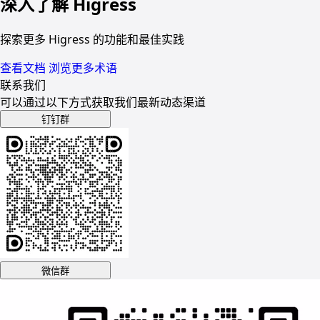
深入了解 Higress
探索更多 Higress 的功能和最佳实践
查看文档
浏览更多术语
联系我们
可以通过以下方式获取我们最新动态渠道
钉钉群
微信群