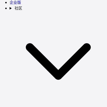
企业版
社区