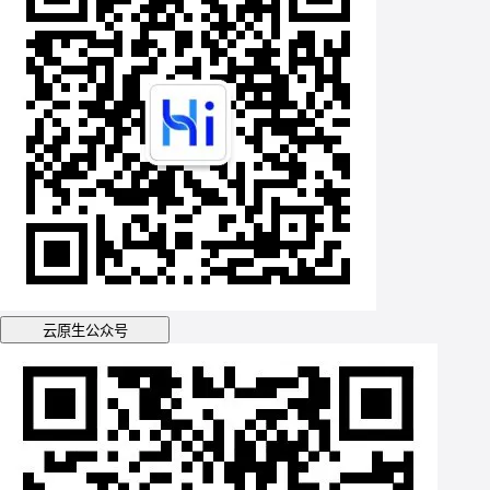
云原生公众号