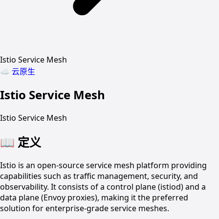
Istio Service Mesh
☁️
云原生
Istio Service Mesh
Istio Service Mesh
📖
定义
Istio is an open-source service mesh platform providing
capabilities such as traffic management, security, and
observability. It consists of a control plane (istiod) and a
data plane (Envoy proxies), making it the preferred
solution for enterprise-grade service meshes.