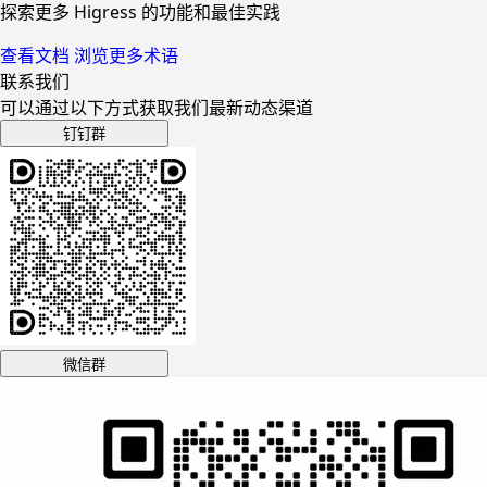
探索更多 Higress 的功能和最佳实践
查看文档
浏览更多术语
联系我们
可以通过以下方式获取我们最新动态渠道
钉钉群
微信群