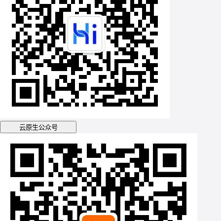
云原生公众号