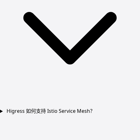
Higress 如何支持 Istio Service Mesh？