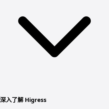
深入了解 Higress