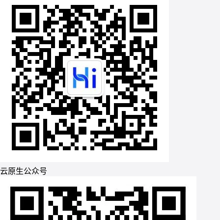
云原生公众号