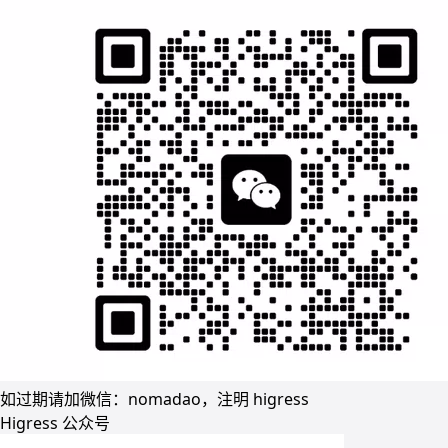
如过期请加微信：nomadao，注明 higress
Higress 公众号