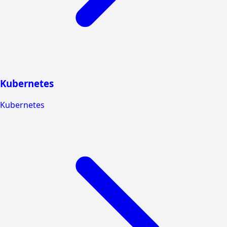
Kubernetes
Kubernetes