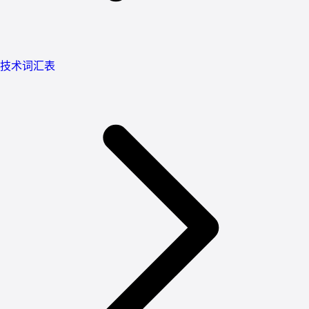
技术词汇表