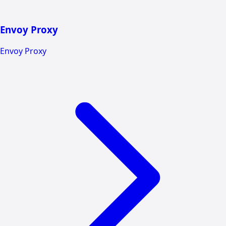
Envoy Proxy
Envoy Proxy