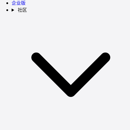
企业版
社区