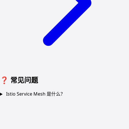
❓
常见问题
Istio Service Mesh 是什么？