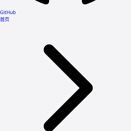
GitHub
首页