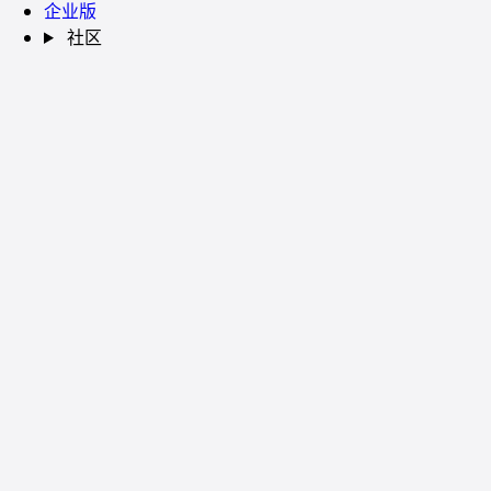
企业版
社区