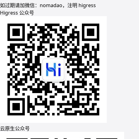
如过期请加微信：nomadao，注明 higress
Higress 公众号
云原生公众号