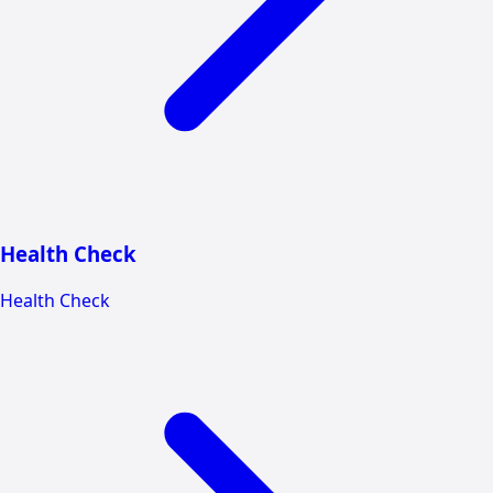
Health Check
Health Check