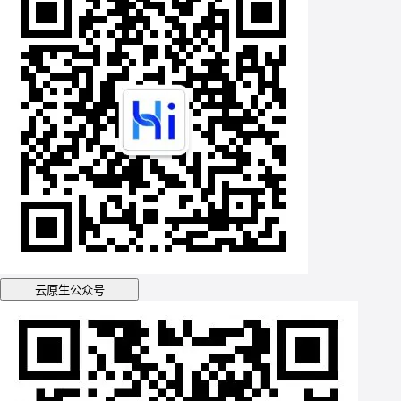
云原生公众号