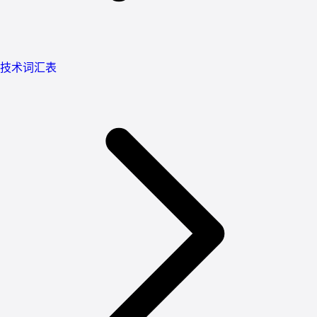
技术词汇表