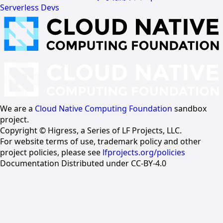
Serverless Devs
We are a
Cloud Native Computing Foundation
sandbox
project.
Copyright © Higress, a Series of LF Projects, LLC.
For website terms of use, trademark policy and other
project policies, please see
lfprojects.org/policies
Documentation Distributed under CC-BY-4.0