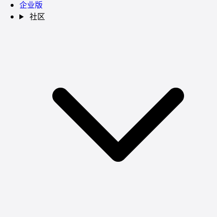
企业版
社区