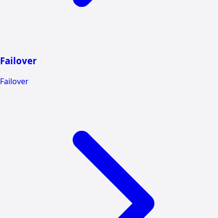
Failover
Failover