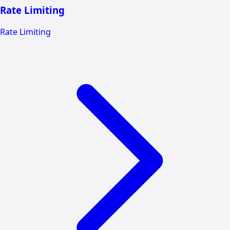
Rate Limiting
Rate Limiting