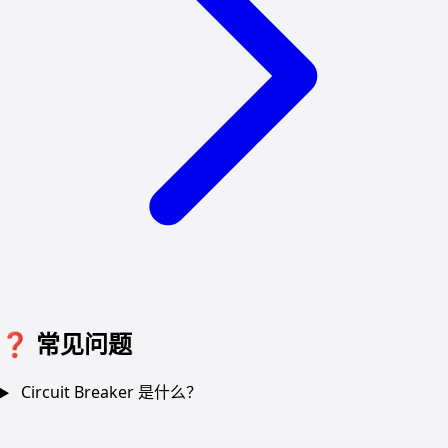
❓
常见问题
Circuit Breaker 是什么？