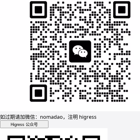
如过期请加微信：nomadao，注明 higress
Higress 公众号