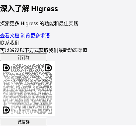
深入了解 Higress
探索更多 Higress 的功能和最佳实践
查看文档
浏览更多术语
联系我们
可以通过以下方式获取我们最新动态渠道
钉钉群
微信群