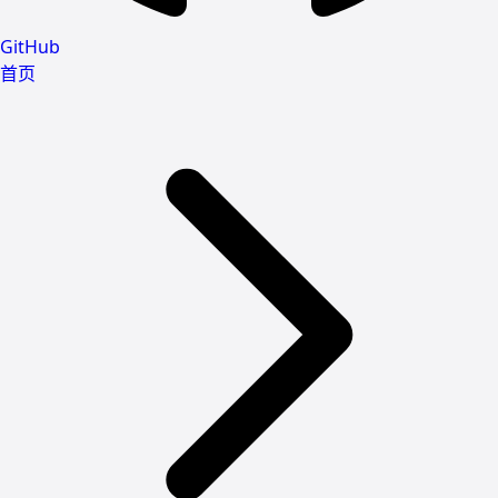
GitHub
首页