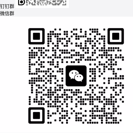
钉钉群
微信群