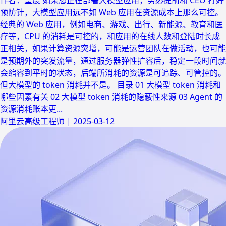
预防针，大模型应用远不如 Web 应用在资源成本上那么可控。
经典的 Web 应用，例如电商、游戏、出行、新能源、教育和医
疗等，CPU 的消耗是可控的，和应用的在线人数和登陆时长成
正相关，如果计算资源突增，可能是运营团队在做活动，也可能
是预期外的突发流量，通过服务器弹性扩容后，稳定一段时间就
会缩容到平时的状态，后端所消耗的资源是可追踪、可管控的。
但大模型的 token 消耗并不是。 目录 01 大模型 token 消耗和
哪些因素有关 02 大模型 token 消耗的隐蔽性来源 03 Agent 的
资源消耗账本更...
阿里云高级工程师
|
2025-03-12