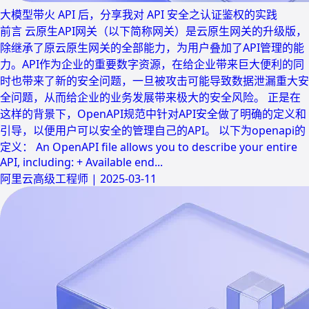
大模型带火 API 后，分享我对 API 安全之认证鉴权的实践
前言 云原生API网关（以下简称网关）是云原生网关的升级版，
除继承了原云原生网关的全部能力，为用户叠加了API管理的能
力。API作为企业的重要数字资源，在给企业带来巨大便利的同
时也带来了新的安全问题，一旦被攻击可能导致数据泄漏重大安
全问题，从而给企业的业务发展带来极大的安全风险。 正是在
这样的背景下，OpenAPI规范中针对API安全做了明确的定义和
引导，以便用户可以安全的管理自己的API。 以下为openapi的
定义： An OpenAPI file allows you to describe your entire
API, including: + Available end...
阿里云高级工程师
|
2025-03-11