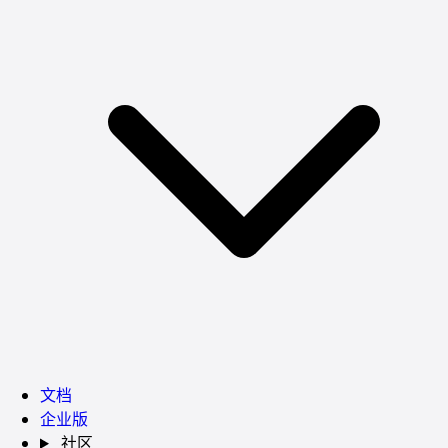
文档
企业版
社区