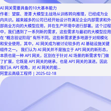
AI 网关需要具备的10大基本能力
作者：望宸、澄潭 大模型主战场从训练转向推理，已经成为业
内共识。越来越多的公司已经开始设计符满足企业内部需求和外
部商业方向的大模型应用，并在生产环境中进行部署。这个过程
中，我们遇到了一系列新的需求，这些需求与最初的大模型应用
在 “概念验证阶段” 有所不同。这些新需求更多地源于对规模化
和安全使用，其中，AI 网关成为被讨论较多的 AI 基础设施关键
组件之一。 我们认为 AI 网关并不是独立于 API 网关的新形态，
本质也是一种 API 网关，区别在于针对 AI 场景的新需求专门做
了扩展，它既是 API 网关的继承，也是 API 网关的演进。因此
我们从 API 视角，对 AI 网关的能...
阿里云高级工程师
|
2025-02-18