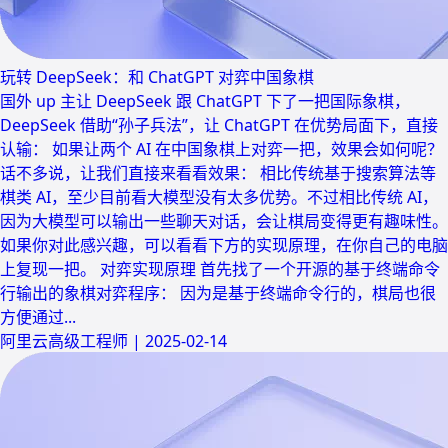
玩转 DeepSeek：和 ChatGPT 对弈中国象棋
国外 up 主让 DeepSeek 跟 ChatGPT 下了一把国际象棋，
DeepSeek 借助“孙子兵法”，让 ChatGPT 在优势局面下，直接
认输： 如果让两个 AI 在中国象棋上对弈一把，效果会如何呢？
话不多说，让我们直接来看看效果： 相比传统基于搜索算法等
棋类 AI，至少目前看大模型没有太多优势。不过相比传统 AI，
因为大模型可以输出一些聊天对话，会让棋局变得更有趣味性。
如果你对此感兴趣，可以看看下方的实现原理，在你自己的电脑
上复现一把。 对弈实现原理 首先找了一个开源的基于终端命令
行输出的象棋对弈程序： 因为是基于终端命令行的，棋局也很
方便通过...
阿里云高级工程师
|
2025-02-14