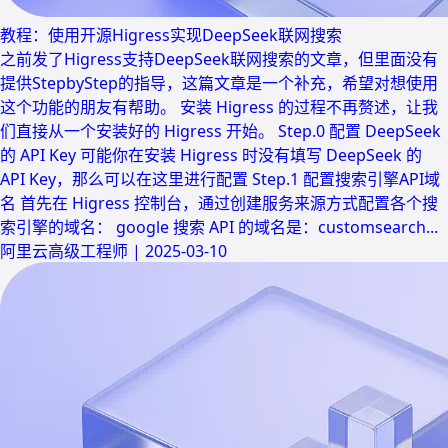
教程：使用开源Higress实现DeepSeek联网搜索
之前发了Higress支持DeepSeek联网搜索的文章，但里面没有
提供StepbyStep的指导，这篇文章是一个补充，希望对想使用
这个功能的朋友有帮助。 安装 Higress 的过程不再赘述，让我
们直接从一个安装好的 Higress 开始。 Step.0 配置 DeepSeek
的 API Key 可能你在安装 Higress 时没有填写 DeepSeek 的
API Key，那么可以在这里进行配置 Step.1 配置搜索引擎API域
名 首先在 Higress 控制台，通过创建服务来源方式配置各个搜
索引擎的域名： google 搜索 API 的域名是：customsearch...
阿里云高级工程师
|
2025-03-10