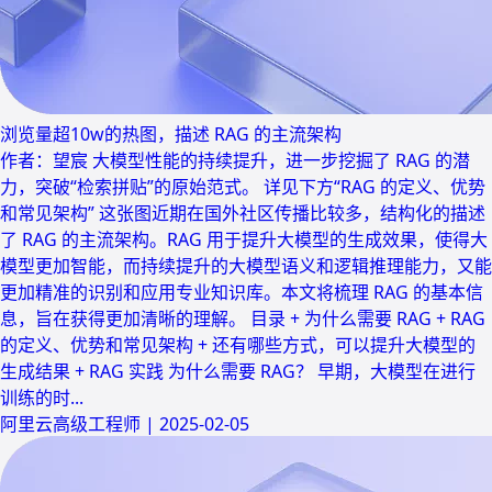
浏览量超10w的热图，描述 RAG 的主流架构
作者：望宸 大模型性能的持续提升，进一步挖掘了 RAG 的潜
力，突破“检索拼贴”的原始范式。 详见下方“RAG 的定义、优势
和常见架构” 这张图近期在国外社区传播比较多，结构化的描述
了 RAG 的主流架构。RAG 用于提升大模型的生成效果，使得大
模型更加智能，而持续提升的大模型语义和逻辑推理能力，又能
更加精准的识别和应用专业知识库。本文将梳理 RAG 的基本信
息，旨在获得更加清晰的理解。 目录 + 为什么需要 RAG + RAG
的定义、优势和常见架构 + 还有哪些方式，可以提升大模型的
生成结果 + RAG 实践 为什么需要 RAG？ 早期，大模型在进行
训练的时...
阿里云高级工程师
|
2025-02-05