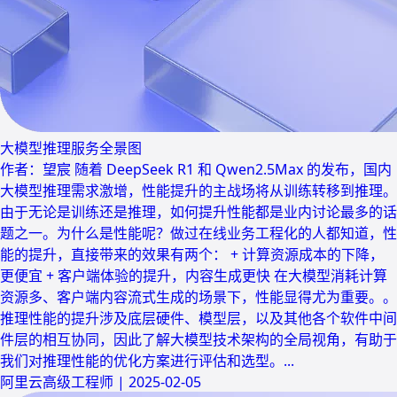
大模型推理服务全景图
作者：望宸 随着 DeepSeek R1 和 Qwen2.5Max 的发布，国内
大模型推理需求激增，性能提升的主战场将从训练转移到推理。
由于无论是训练还是推理，如何提升性能都是业内讨论最多的话
题之一。为什么是性能呢？做过在线业务工程化的人都知道，性
能的提升，直接带来的效果有两个： + 计算资源成本的下降，
更便宜 + 客户端体验的提升，内容生成更快 在大模型消耗计算
资源多、客户端内容流式生成的场景下，性能显得尤为重要。。
推理性能的提升涉及底层硬件、模型层，以及其他各个软件中间
件层的相互协同，因此了解大模型技术架构的全局视角，有助于
我们对推理性能的优化方案进行评估和选型。...
阿里云高级工程师
|
2025-02-05