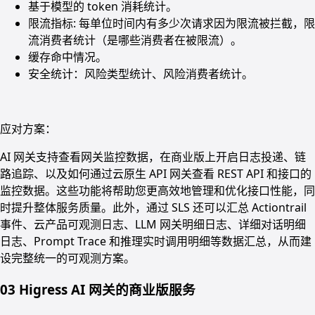
基于模型的 token 消耗统计。
限流指标: 每单位时间内有多少次请求因为限流被拦截，限
流消费者统计（是哪些消费者在被限流）。
缓存命中情况。
安全统计：风险类型统计、风险消费者统计。
应对方案：
AI 网关支持查看网关监控数据，在商业版上开启日志投递、链
路追踪、以及如何通过云原生 API 网关查看 REST API 和接口的
监控数据。这些功能将帮助您更高效地管理和优化接口性能，同
时提升整体服务质量。此外，通过 SLS 还可以汇总 Actiontrail
事件、云产品可观测日志、LLM 网关明细日志、详细对话明细
日志、Prompt Trace 和推理实时调用明细等数据汇总，从而建
设完整统一的可观测方案。
03 Higress AI 网关的商业版服务