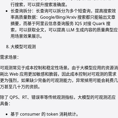
行搜索，可以提升搜索准确度。
长查询拆分：长查询可以拆分为多个短查询，提高搜索效
率高质量数据：Google/Bing/Arxiv 搜索都只能输出文章
摘要，而基于阿里云信息查询服务 IQS 对接 Quark 搜
索，可以获取全文，可以提高 LLM 生成内容的质量典型应
用场景效果展示。
大模型可观测
需求场景：
可观测常见于成本控制和稳定性场景。由于大模型应用的资源消
耗比 Web 应用更加敏感和脆弱，因此成本控制对可观测的需求
更为强烈，如果缺少完备的可观测能力，异常掉用可能会耗费几
万甚至几十万的资损。
除了 QPS、RT、错误率等传统观测指标，大模型的可观测还应
具备：
基于 consumer 的 token 消耗统计。