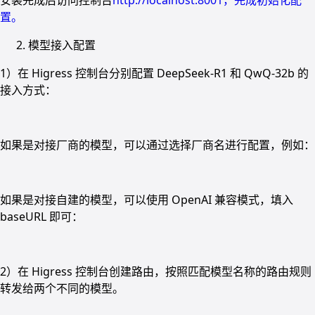
置。
模型接入配置
1）在 Higress 控制台分别配置 DeepSeek-R1 和 QwQ-32b 的
接入方式：
如果是对接厂商的模型，可以通过选择厂商名进行配置，例如：
如果是对接自建的模型，可以使用 OpenAI 兼容模式，填入
baseURL 即可：
2）在 Higress 控制台创建路由，按照匹配模型名称的路由规则
转发给两个不同的模型。