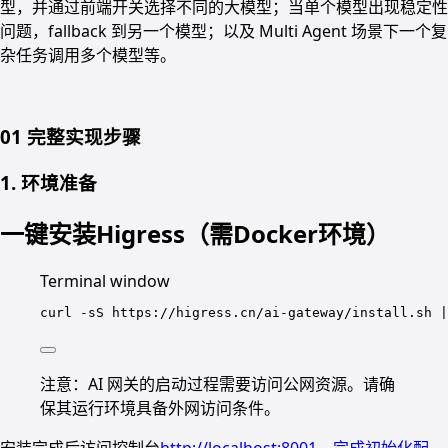
型，并通过前端开关选择不同的大模型；当单个模型出现稳定性
问题，fallback 到另一个模型；以及 Multi Agent 场景下一个复
杂任务调用多个模型等。
01 完整实现步骤
1. 环境准备
一键安装Higress（需Docker环境）
Terminal window
curl
-sS
https://higress.cn/ai-gateway/install.sh
|
注意：AI 网关的启动过程需要访问公网资源。请确
保其运行环境具备外网访问条件。
安装完成后访问控制台
http://localhost:8001，完成初始化配