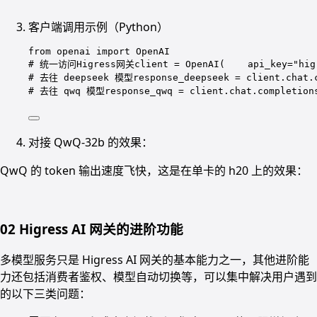
客户端调用示例（Python）
from openai import OpenAI
# 统一访问Higress网关client = OpenAI(    api_key="hi
# 去往 deepseek 模型response_deepseek = client.chat.
# 去往 qwq 模型response_qwq = client.chat.completion
对接 QwQ-32b 的效果：
QwQ 的 token 输出速度飞快，这是在单卡的 h20 上的效果：
02 Higress AI 网关的进阶功能
多模型服务只是 Higress AI 网关的基本能力之一，其他进阶能
力还包括消费者鉴权、模型自动切换等，可以集中解决用户遇到
的以下三类问题：