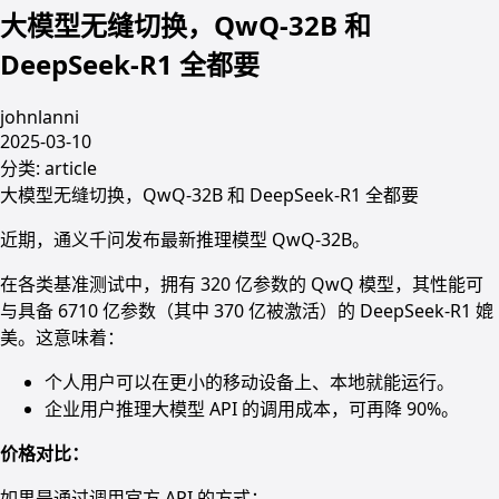
大模型无缝切换，QwQ-32B 和
DeepSeek-R1 全都要
johnlanni
2025-03-10
分类:
article
大模型无缝切换，QwQ-32B 和 DeepSeek-R1 全都要
近期，通义千问发布最新推理模型 QwQ-32B。
在各类基准测试中，拥有 320 亿参数的 QwQ 模型，其性能可
与具备 6710 亿参数（其中 370 亿被激活）的 DeepSeek-R1 媲
美。这意味着：
个人用户可以在更小的移动设备上、本地就能运行。
企业用户推理大模型 API 的调用成本，可再降 90%。
价格对比：
如果是通过调用官方 API 的方式：