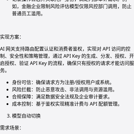
如，金融企业限制风险评估模型仅限风控部门调用，防止
普通员工滥用。
实现方案：
AI 网关支持路由配置认证和消费者鉴权，实现对 API 访问的控
制、安全性和策略管理，通过 API Key 的生成、分发、授权、开
启授权、验证 API Key 的流程，确保只有授权的请求才能访问服
务。
身份可信：确保请求方为注册/授权用户或系统。
风险拦截：防止恶意攻击、非法调用与资源滥用。
合规保障：满足数据安全法规及企业审计要求。
成本控制：基于鉴权实现精准计费与 API 配额管理。
模型自动切换
需求场景：