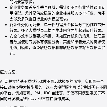
的场景需求多。
企业业务覆盖多个垂直领域，需针对不同行业特性调用专
用模型。尤其是供应链端的企业往往服务多个行业，可能
会涉及多款垂直行业的大模型需求。
复杂任务协同场景，单一任务需多个模型分工协作以提升
效果。多个大模型员工协同生成内容才能起到最佳效果。
安全与效率双重要求场景，例如医疗机构的场景，处理患
者数据使用专属私有模型分析，其他和患者无关的需求使
用通用模型，避免敏感数据和非敏感数据在写入数据库混
存。
应对方案：
AI 网关支持基于模型名称做不同后端模型的切换，实现同一个
接口对接多种大模型服务，这些大模型服务可以分别部署在不同
的平台，例如百炼、PAI、IDC 自建等，即便不同模型隶属于不
同的开发和运维团队，也不存在协作成本。