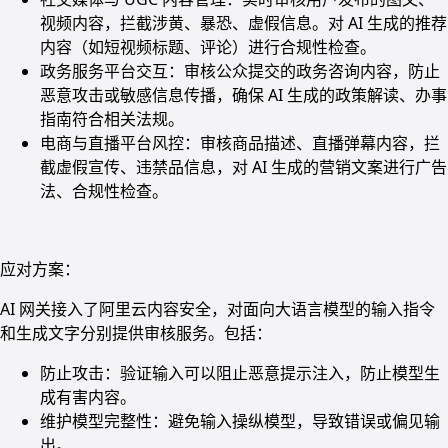
视频内容，拦截涉黄、暴恐、虚假信息。对 AI 生成的推荐
内容（如短视频标题、评论）进行合规性检查。
政务服务平台交互：审核公众提交的政务咨询内容，防止
恶意攻击或敏感信息传播，确保 AI 生成的政策解读、办事
指南符合相关法规。
电商与直播平台风控：审核商品描述、直播弹幕内容，拦
截虚假宣传、违禁品信息，对 AI 生成的营销文案进行广告
法、合规性检查。
应对方案：
AI 网关接入了阿里云内容安全，对面向大语言模型的输入指令
和生成文字分别提供审核服务。包括：
防止攻击：验证输入可以阻止恶意提示注入，防止模型生
成有害内容。
维护模型完整性：避免输入操纵模型，导致错误或偏见输
出。