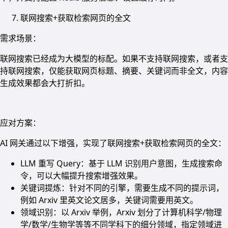
联网搜索+获取检索网页的全文
需求场景：
联网搜索已经成为大模型的标配。如果不支持联网搜索，或者支
持联网搜索，仅能获取网页标题、摘要、关键词而非全文，内容
生成效果都会大打折扣。
应对方案：
AI 网关通过以下增强，实现了联网搜索+获取检索网页的全文：
LLM 重写 Query：基于 LLM 识别用户意图，生成搜索命
令，可以大幅提升搜索增强效果。
关键词提炼：针对不同的引擎，需要生成不同的提示词，
例如 Arxiv 里英文论文居多，关键词需要用英文。
领域识别：以 Arxiv 举例，Arxiv 划分了计算机科学/物理
学/数学/生物学等等不同学科下的细分领域，指定领域进