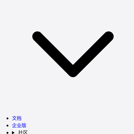
文档
企业版
社区