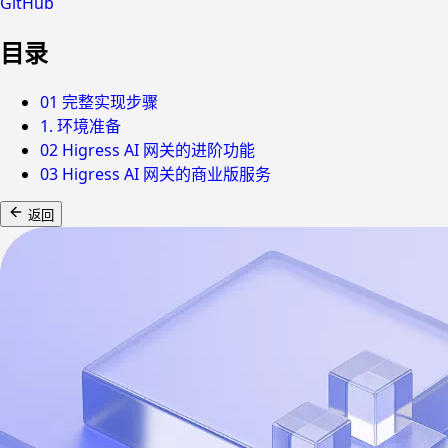
GitHub
目录
01 完整实现步骤
1. 环境准备
02 Higress AI 网关的进阶功能
03 Higress AI 网关的商业版服务
返回