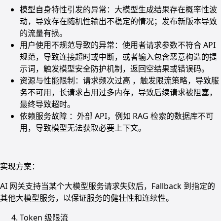
模型自身特性引发的异常：大模型生成结果存在概率性波
动，导致存在随机性输出不稳定的情况；发布新版本导致
的流量有损。
用户使用不规范导致的异常：使用者请求参数不符合 API
规范，导致连接超时或中断，或者输入包含恶意构造的提
示词，触发模型安全防护机制，返回空结果或错误码。
资源与性能限制：请求频次过高 ，触发限流策略，导致服
务不可用，长请求占用过多内存，导致后续请求被阻塞，
最终导致超时。
依赖服务故障 ：外部 API，例如 RAG 检索的数据库不可
用，导致模型无法获取必要上下文。
实现方案：
AI 网关支持当某个大模型服务请求失败后，Fallback 到指定的
其他大模型服务，以保证服务的健壮性和连续性。
Token 级限流