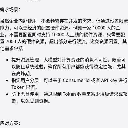
需求场景：
虽然企业内部使用，不会频繁存在并发的需求，但通过设置限流
能力，可以更经济的配置硬件资源。例如一家 10000 人的企
业，不需要配置同时支持 10000 人上线的硬件资源，只需要配
置 7000 人的硬件资源，超出部分进行限流，避免资源闲置。其
他需求包括：
提升资源管理：大模型对计算资源的消耗不可控，限流可
以防止系统过载，确保所有用户都能获得稳定性能，尤其
在高峰期。
指定用户分层：可以基于 ConsumerId 或者 API Key 进行
Token 限流。
防止恶意使用：通过限制 Token 数量来减少垃圾请求或攻
击，以免受到资损。
应对方案：