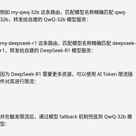
例如 my-qwq-32b 这条路由，匹配模型名称精确匹配 qwq-
32b，转发给自建的 QwQ-32b 模型服务：
my-deepseek-r1 这条路由，匹配模型名称精确匹配 deepseek-
r1，转发给自建的 DeepSeek-R1 模型服务：
因为 DeepSeek-R1 需要更多资源，可以使用 AI Token 限流插
件对其进行限流：
并在触发限流后，通过模型 fallback 机制兜底到 QwQ-32b 模
型：