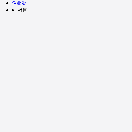
企业版
社区