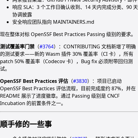
响应 SLA：3 个工作日确认收到、14 天内完成分类、90 天
协调披露
安全响应团队指向 MAINTAINERS.md
现在整体对标 OpenSSF Best Practices Passing 级别的要求。
测试覆盖率门禁
（
#3764
）：CONTRIBUTING 文档新增了明确
的测试要求——新的 Wasm 插件 30% 覆盖率（CI 卡），所有
patch 50% 覆盖率（Codecov 卡），Bug fix 必须附带回归测
试。
OpenSSF Best Practices 评估
（
#3830
）：项目已启动
OpenSSF Best Practices 评估流程，目前完成度约 87%，并在
README 展示了进度徽章。通过 Passing 级别是 CNCF
Incubation 的前置条件之一。
顺手修的一些事