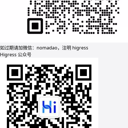
如过期请加微信：nomadao，注明 higress
Higress 公众号