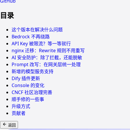
GitHub
目录
这个版本在解决什么问题
Bedrock 不再绕路
API Key 被限流？等一等就行
nginx 迁移：Rewrite 规则不用重写
AI 安全防护：除了拦截，还能脱敏
Prompt 改写：在网关层统一处理
新增的模型服务支持
Dify 插件更新
Console 的变化
CNCF 社区治理完善
顺手修的一些事
升级方式
贡献者
返回