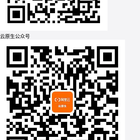
云原生公众号