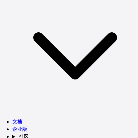
文档
企业版
社区