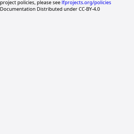
project policies, please see
lfprojects.org/policies
Documentation Distributed under CC-BY-4.0