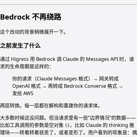
Bedrock 不再绕路
这个改动的背景稍微展开一下。
之前发生了什么
通过 Higress 用 Bedrock 调 Claude 的 Messages API 时，请
求的生命周期是这样的：
你的请求（Claude Messages 格式）→ 网关转成
OpenAI 格式 → 再转成 Bedrock Converse 格式 →
发给 AWS
两层转换。每一层都在解构和重建你的请求体。
大多数时候这没问题。但当请求里有一些”边界情况”的数据——
比如工具调用的参数是空对象
，比如 Claude 的 thinking 推
{}
理块——转着转着就丢了，或者变形了。用户看到的现象是：偶