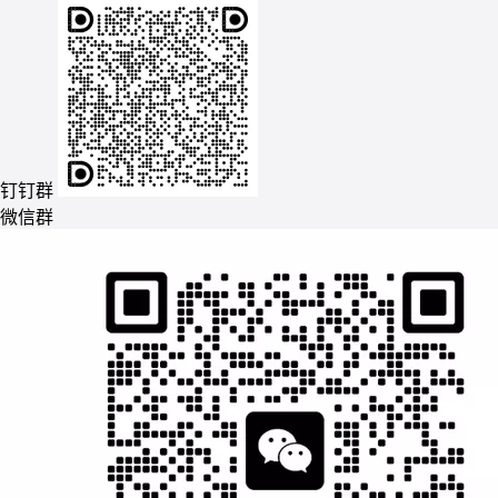
钉钉群
微信群