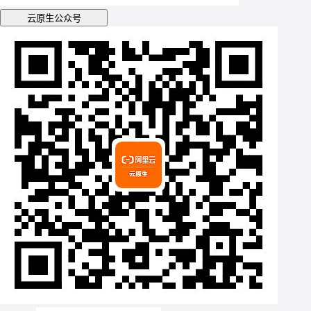
云原生公众号