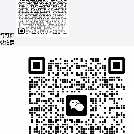
钉钉群
微信群