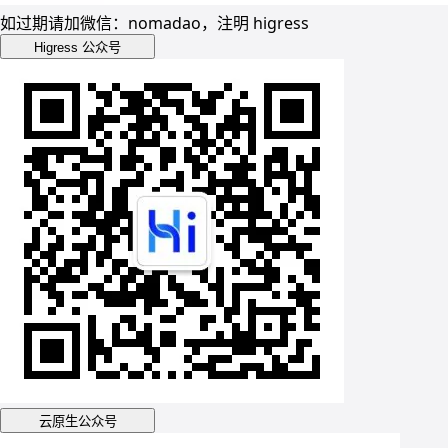
如过期请加微信：nomadao，注明 higress
Higress 公众号
云原生公众号