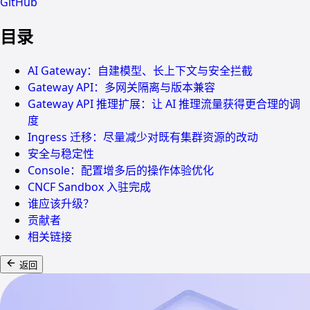
GitHub
目录
AI Gateway：自建模型、长上下文与安全拦截
Gateway API：多网关隔离与版本兼容
Gateway API 推理扩展：让 AI 推理流量获得更合理的调
度
Ingress 迁移：尽量减少对既有集群资源的改动
安全与稳定性
Console：配置增多后的操作体验优化
CNCF Sandbox 入驻完成
谁应该升级？
贡献者
相关链接
返回