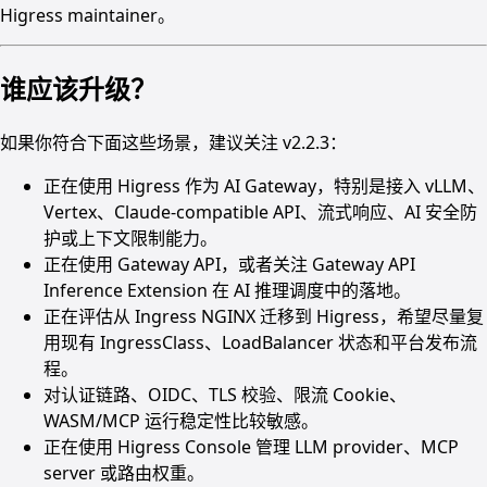
Higress maintainer。
谁应该升级？
如果你符合下面这些场景，建议关注 v2.2.3：
正在使用 Higress 作为 AI Gateway，特别是接入 vLLM、
Vertex、Claude-compatible API、流式响应、AI 安全防
护或上下文限制能力。
正在使用 Gateway API，或者关注 Gateway API
Inference Extension 在 AI 推理调度中的落地。
正在评估从 Ingress NGINX 迁移到 Higress，希望尽量复
用现有 IngressClass、LoadBalancer 状态和平台发布流
程。
对认证链路、OIDC、TLS 校验、限流 Cookie、
WASM/MCP 运行稳定性比较敏感。
正在使用 Higress Console 管理 LLM provider、MCP
server 或路由权重。