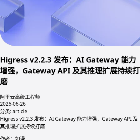
Higress v2.2.3 发布：AI Gateway 能力
增强，Gateway API 及其推理扩展持续打
磨
阿里云高级工程师
2026-06-26
分类:
article
Higress v2.2.3 发布：AI Gateway 能力增强，Gateway API 及
其推理扩展持续打磨
作者：如漫