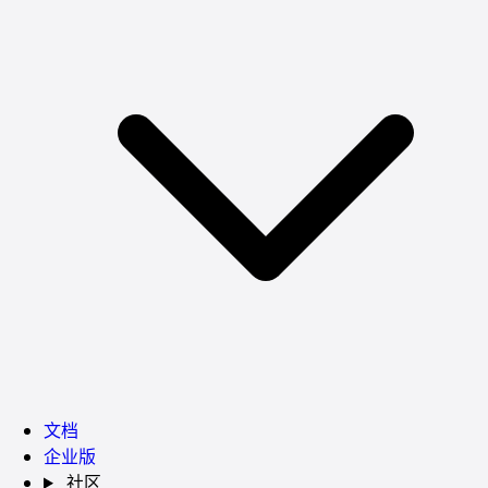
文档
企业版
社区