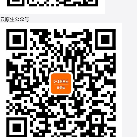
云原生公众号