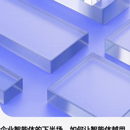
企业智能体的下半场，如何让智能体越用