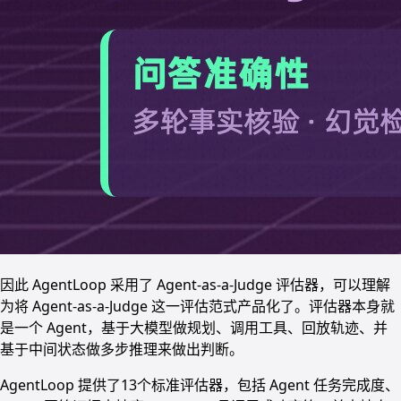
因此 AgentLoop 采用了 Agent-as-a-Judge 评估器，可以理解
为将 Agent-as-a-Judge 这一评估范式产品化了。评估器本身就
是一个 Agent，基于大模型做规划、调用工具、回放轨迹、并
基于中间状态做多步推理来做出判断。
AgentLoop 提供了13个标准评估器，包括 Agent 任务完成度、