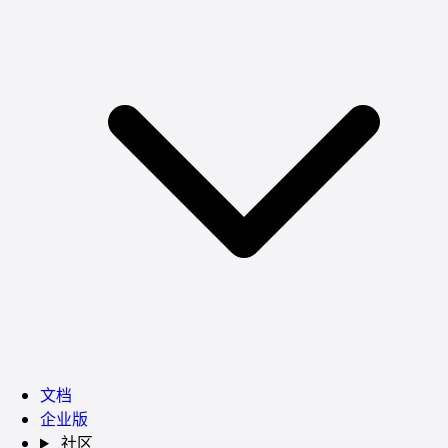
文档
企业版
社区