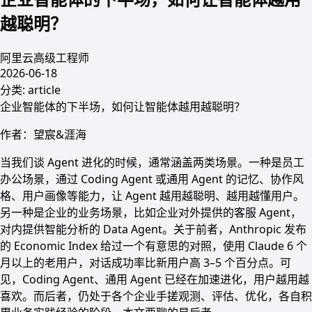
越聪明？
阿里云高级工程师
2026-06-18
分类:
article
企业智能体的下半场，如何让智能体越用越聪明？
作者：望宸&涯海
当我们谈 Agent 进化的时候，通常涵盖两类场景。一种是员工
办公场景，通过 Coding Agent 或通用 Agent 的记忆、协作风
格、用户画像等能力，让 Agent 越用越聪明、越用越懂用户。
另一种是企业的业务场景，比如企业对外提供的客服 Agent，
对内提供智能分析的 Data Agent。关于前者，Anthropic 发布
的 Economic Index 给过一个有意思的对照，使用 Claude 6 个
月以上的老用户，对话成功率比新用户高 3–5 个百分点。可
见，Coding Agent、通用 Agent 已经在加速进化，用户越用越
喜欢。而后者，仍处于各个企业手搓观测、评估、优化，各自积