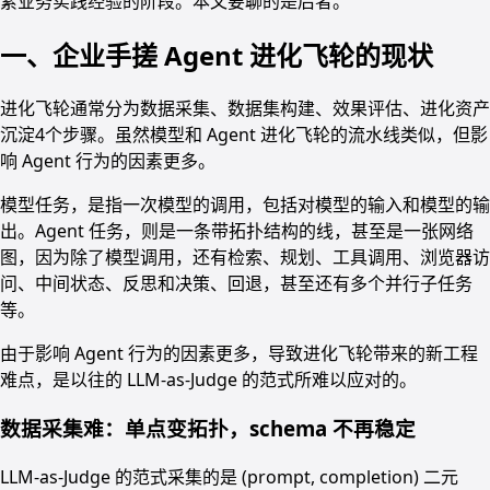
累业务实践经验的阶段。本文要聊的是后者。
一、企业手搓 Agent 进化飞轮的现状
进化飞轮通常分为数据采集、数据集构建、效果评估、进化资产
沉淀4个步骤。虽然模型和 Agent 进化飞轮的流水线类似，但影
响 Agent 行为的因素更多。
模型任务，是指一次模型的调用，包括对模型的输入和模型的输
出。Agent 任务，则是一条带拓扑结构的线，甚至是一张网络
图，因为除了模型调用，还有检索、规划、工具调用、浏览器访
问、中间状态、反思和决策、回退，甚至还有多个并行子任务
等。
由于影响 Agent 行为的因素更多，导致进化飞轮带来的新工程
难点，是以往的 LLM-as-Judge 的范式所难以应对的。
数据采集难：单点变拓扑，schema 不再稳定
LLM-as-Judge 的范式采集的是 (prompt, completion) 二元