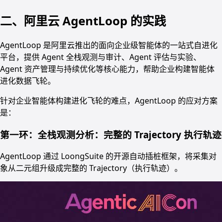
二、阿里云 AgentLoop 的实践
AgentLoop 是阿里云推出的面向企业级智能体的一站式自进化
平台，提供 Agent 全栈观测与审计、Agent 评估与实验、
Agent 资产管理与持续优化等核心能力，帮助企业构建智能体
进化数据飞轮。
针对企业智能体构建进化飞轮的难点，AgentLoop 的应对方案
是：
第一环：全栈观测分析：完整的 Trajectory 执行轨迹
AgentLoop 通过 LoongSuite 的开源自动插桩框架，将采集对
象从二元组升级成完整的 Trajectory（执行轨迹）。