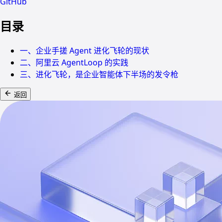
GitHub
目录
一、企业手搓 Agent 进化飞轮的现状
二、阿里云 AgentLoop 的实践
三、进化飞轮，是企业智能体下半场的发令枪
返回