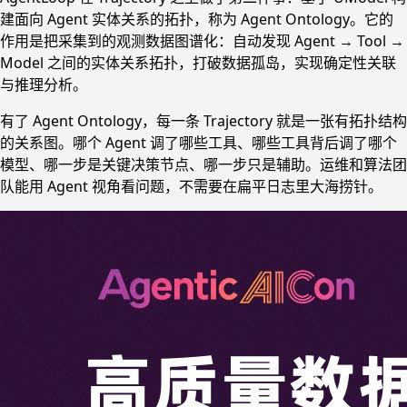
建面向 Agent 实体关系的拓扑，称为 Agent Ontology。它的
作用是把采集到的观测数据图谱化：自动发现 Agent → Tool →
Model 之间的实体关系拓扑，打破数据孤岛，实现确定性关联
与推理分析。
有了 Agent Ontology，每一条 Trajectory 就是一张有拓扑结构
的关系图。哪个 Agent 调了哪些工具、哪些工具背后调了哪个
模型、哪一步是关键决策节点、哪一步只是辅助。运维和算法团
队能用 Agent 视角看问题，不需要在扁平日志里大海捞针。