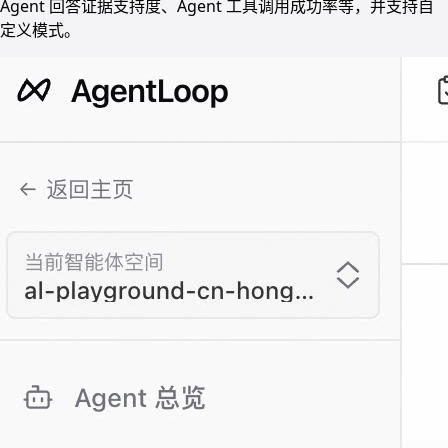
Agent 回答证据支持度、Agent 工具调用成功率等，并支持自
定义模式。