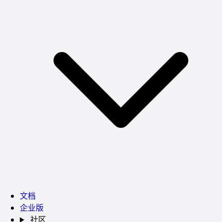
文档
企业版
社区