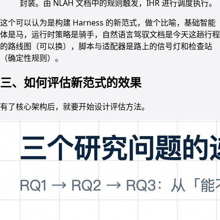
封装。由 NLAH 文档中的规则触发，IHR 进行调度执行。
这个可以认为是构建 Harness 的新范式，做个比喻，基础智能
体是马，运行时策略是骑手，自然语言驾驭文档是今天这趟行程
的路线图（可以换），脚本与适配器是路上的信号灯和检查站
（确定性规则）。
三、如何评估新范式的效果
有了核心架构后，就要开始设计评估方法。