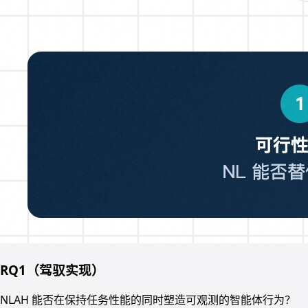
RQ1（驾驭实现）
NLAH 能否在保持任务性能的同时塑造可观测的智能体行为？