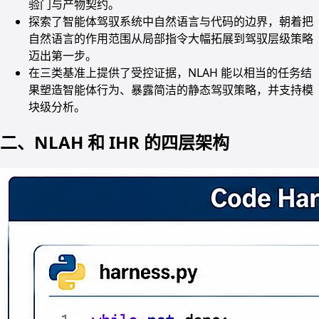
验门与产物契约。
探索了智能体驾驭系统中自然语言与代码的边界，朝着把
自然语言的作用范围从局部指令大幅拓展到驾驭层级策略
迈出第一步。
在三类基准上提供了受控证据，NLAH 能以相当的任务结
果塑造智能体行为、暴露简洁的静态驾驭策略，并支持模
块级分析。
二、NLAH 和 IHR 的四层架构