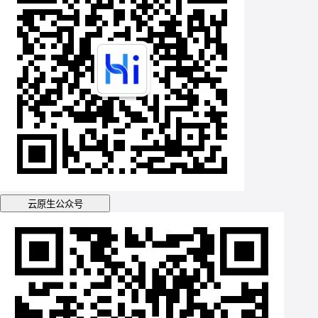
云原生公众号