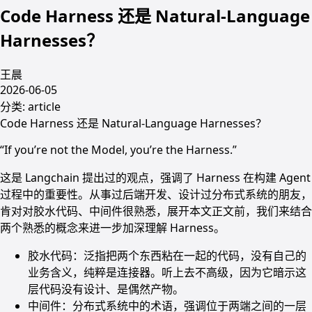
Code Harness 还是 Natural-Language
Harnesses？
王晨
2026-06-05
分类:
article
Code Harness 还是 Natural-Language Harnesses？
“If you’re not the Model, you’re the Harness.”
这是 Langchain 提出过的观点，强调了 Harness 在构建 Agent
过程中的重要性。从事过后端开发、设计过分布式系统的朋友，
肯对对胶水代码、中间件很熟悉，展开本文正文前，我们来结合
两个熟悉的概念来进一步加深理解 Harness。
胶水代码：泛指把两个东西粘在一起的代码，没有自己的
业务含义，纯粹是连接器。听上去不高级，因为它暗示这
层代码没有设计、是偶然产物。
中间件：分布式系统中的术语，强调位于两端之间的一层