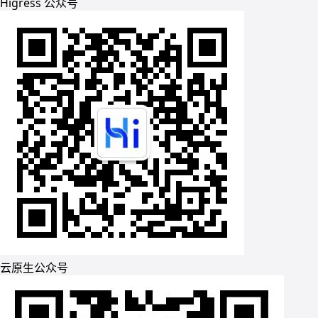
Higress 公众号
云原生公众号