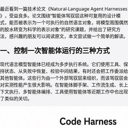
最近看到一篇技术论文《Natural-Language Agent Harnesses
》，受益良多。论文围绕“智能体驾驭层这种可复用的设计模
式，能否被表示为一个可执行的自然语言对象，将模型周围偶然
的胶水转变为科学的表示对象”的研究课题，并给出了研究方
法，感兴趣的朋友可以阅读原文，本文尝试做一个简单的解读。
一、控制一次智能体运行的三种方式
现代语言模型智能体已经成为多步执行系统。它们使用工具、保
持状态、从失败中恢复、校验中间结果，有时还会把工作委派给
其他智能体。这些行为由一个外部驾驭层来组织，而该驾驭层会
对实测性能产生很大影响。在智能体脚手架、工作流生成、长上
下文执行、多智能体编排、工具使用智能体等近期工作中也出现
了类似的关切。