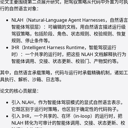
论文主要围绕第二点展开研究，把驾驭策略从代码中外置为可执
行的自然语言对象：
NLAH（Natural-Language Agent Harnesses，自然语言
智能体驾驭层）：可编辑的文档，用自然语言描述运行级
驾驭策略，包括阶段、角色、状态规则、校验规则、恢复
规则、停止条件等。
IHR（Intelligent Harness Runtime，智能驾驭运行
时）：一个共享的运行时，把这些 NLAH 文档解释执行为
智能体调用、交接、状态更新、校验门、产物契约等。
其中，自然语言承载策略，代码与运行时承载精确机制，诸如工
具执行、解析、沙箱、日志等。
论文的核心贡献是：
引入 NLAH，作为智能体驾驭模式的显式自然语言表示，
它既区别于运行时策略，也区别于确定性的代码钩子。
引入 IHR，一个共享的、在环（in-loop）的运行时，把
NLAH 转化为可审计的智能体调用、交接、状态更新、校