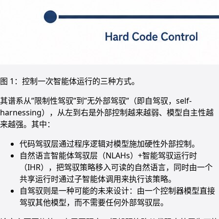
图 1：控制一次智能体运行的三种方式。
其谱系从”限制性驾驭”到”无外部驾驭”（即自驾驭，self-
harnessing），从左到右是外部控制越来越弱、模型自主性越
来越强。其中：
代码驾驭层通过程序逻辑对模型施加硬性外部控制。
自然语言智能体驾驭层（NLAHs）+智能驾驭运行时
（IHR），把驾驭策略移入可读的自然语言，同时由一个
共享运行时通过子智能体调用来执行该策略。
自驾驭则是一种可能的未来设计：由一个控制器模型直接
驾驭其他模型，而不需要任何外部驾驭层。