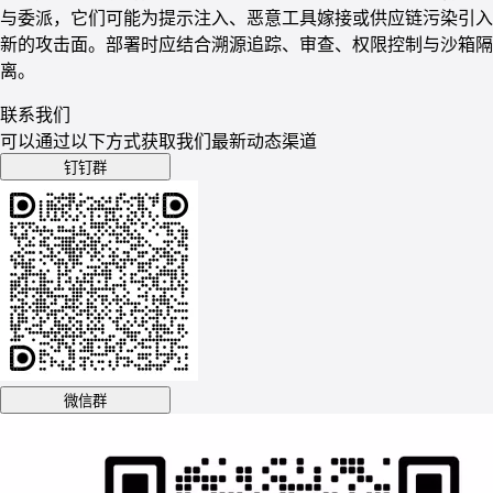
与委派，它们可能为提示注入、恶意工具嫁接或供应链污染引入
新的攻击面。部署时应结合溯源追踪、审查、权限控制与沙箱隔
离。
联系我们
可以通过以下方式获取我们最新动态渠道
钉钉群
微信群