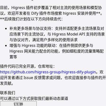
目前，Higress 插件初步覆盖了相对主流的使用场景和模型协
议，欢迎开发者在 Dify 插件市场搜索 higress 安装并使用**。
**后续我们计划在以下方向持续迭代：
补充更多场景与协议支持：支持并适配更多主流场景及对
应场景下的主流协议，与 Higress Model API 支持的场景
与协议对齐，满足用户多样化的使用诉求
增强与 Higress 功能的联动：在插件侧提供更多与
Higress 网关能力配合的功能，例如细粒度的流量策略配
置等
插件代码已完全开源，仓库地址：
https://github.com/higress-group/higress-dify-plugin
。欢
迎开发者通过 Issue 反馈需求或问题，也欢迎直接参与插件的开
发贡献。
联系我们
可以通过以下方式获取我们最新动态渠道
钉钉群