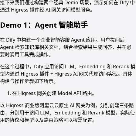
接下来我们通过构建两个经典 Demo 场景，演示如何在 Dify 中
通过 Higress 插件经 AI 网关访问模型服务。
Demo 1：Agent 智能助手
在 Dify 中构建一个企业智能客服 Agent 应用。用户提问后，
Agent 检索知识库相关文档，结合检索结果生成回答，并在必
要时调用工具完成操作。
在这个过程中，Dify 应用访问 LLM、Embedding 和 Rerank 模
型均通过 Higress 插件 + Higress AI 网关代理访问实现。具体
构建与操作步骤如下所示。
在 Higress 网关创建 Model API 路由。
以 Higress 商业版阿里云云原生 AI 网关为例，分别创建三条路
由，分别用于访问 LLM、Embedding 和 Rerank 模型，实际使
用的协议和模型以及路由策略可以按需配置。