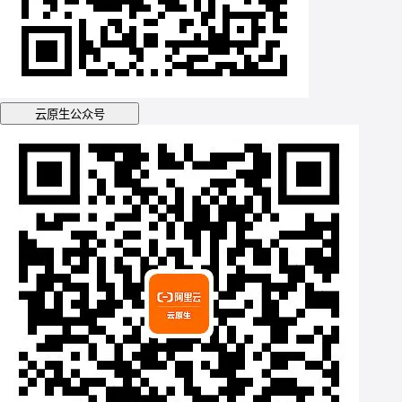
云原生公众号