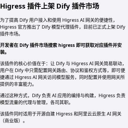
Higress 插件上架 Dify 插件市场
为了提高 Dify 用户接入和使用 Higress AI 网关的便捷性，
Higress 官方推出了 Dify 模型代理插件，目前已正式上架 Dify
插件市场。
开发者在 Dify 插件市场搜索 higress 即可获取对应插件并安
装。
该插件的核心价值在于：让 Dify 与 Higress AI 网关简易联动，
用户在 Dify 中只需配置网关路由、协议和鉴权方式等，即可便
捷通过 Higress AI 网关访问模型服务，同时配置并使用网关所
提供的丰富能力。
通过这种方式，Dify 负责 AI 应用的编排与构建，Higress 负责
模型流量的代理与管理，各司其职。
该插件同时适用于开源自建 Higress 和阿里云云原生 AI 网关
（商业版）。