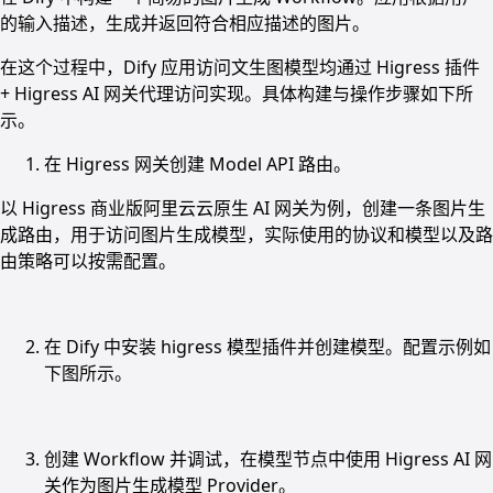
的输入描述，生成并返回符合相应描述的图片。
在这个过程中，Dify 应用访问文生图模型均通过 Higress 插件
+ Higress AI 网关代理访问实现。具体构建与操作步骤如下所
示。
在 Higress 网关创建 Model API 路由。
以 Higress 商业版阿里云云原生 AI 网关为例，创建一条图片生
成路由，用于访问图片生成模型，实际使用的协议和模型以及路
由策略可以按需配置。
在 Dify 中安装 higress 模型插件并创建模型。配置示例如
下图所示。
创建 Workflow 并调试，在模型节点中使用 Higress AI 网
关作为图片生成模型 Provider。