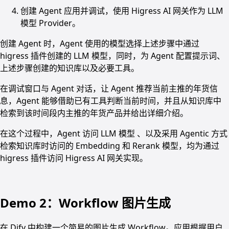
创建 Agent 应用并调试，使用 Higress AI 网关作为 LLM
模型 Provider。
创建 Agent 时，Agent 使用的模型选择上述步骤中通过
higress 插件创建的 LLM 模型，同时，为 Agent 配置提示词、
上述步骤创建的知识库以及必要工具。
在调试窗口与 Agent 对话，让 Agent 推荐当前主推的年货信
息，Agent 能够借助已有工具判断当前时间，并且从知识库中
检索到该时间段内主推的年货产品并给出详细介绍。
在这个过程中，Agent 访问 LLM 模型 、以及采用 Agentic 方式
检索知识库时访问的 Embedding 和 Rerank 模型，均为通过
higress 插件访问 Higress AI 网关实现。
Demo 2：Workflow 图片生成
在 Dify 中构建一个简易的图片生成 Workflow。应用根据用户