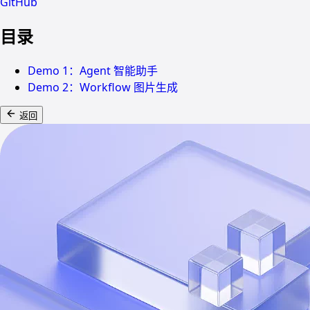
GitHub
目录
Demo 1：Agent 智能助手
Demo 2：Workflow 图片生成
返回