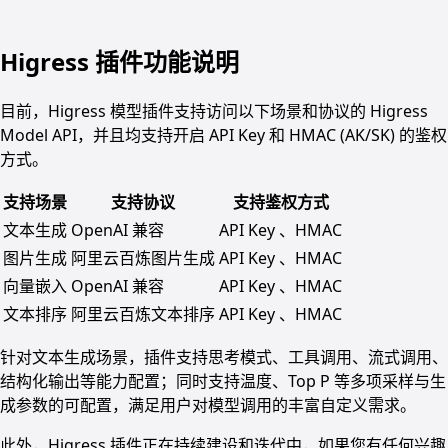
Higress 插件功能说明
目前，Higress 模型插件支持访问以下场景和协议的 Higress
Model API，并且均支持开启 API Key 和 HMAC (AK/SK) 的鉴权
方式。
支持场景
支持协议
支持鉴权方式
文本生成
OpenAI 兼容
API Key 、HMAC
图片生成
阿里云百炼图片生成
API Key 、HMAC
向量嵌入
OpenAI 兼容
API Key 、HMAC
文本排序
阿里云百炼文本排序
API Key 、HMAC
针对文本生成场景，插件支持思考模式、工具调用、流式调用、
结构化输出等能力配置；同时支持温度、Top P 等多项采样与生
成参数的可配置，满足用户对模型调用的丰富自定义需求。
此外，Higress 插件正在持续建设和迭代中，如果您有任何兴趣