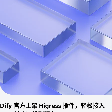
Dify 官方上架 Higress 插件，轻松接入