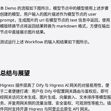
本 Demo 的流程如下图所示，模型节点中的模型使用上述步骤
创建的模型，用户输入的图片描述作为模型节点的 user
prompt，生成图片的 url 在模型节点的 text 信息中返回，使用
模版转换节点将返回结果转换为 markdown 格式，方便在输出
节点中直接展示图片结果。
测试运行上述 Workflow 的输入和结果如下图所示。
总结与展望
Higress 插件提高了 Dify 与 Higress AI 网关的对接易用性，便
于二者便捷打通：用户在 Dify 中配置网关路由与鉴权后，即可
经网关访问文本生成、图片生成、向量嵌入、文本排序等模型服
务，并复用网关侧的流量治理、安全鉴权、可观测性等能力。插
件同时支持开源 Higress 与阿里云云原生 API 网关。