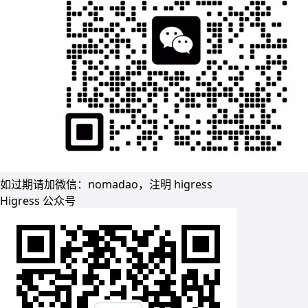
如过期请加微信：nomadao，注明 higress
Higress 公众号