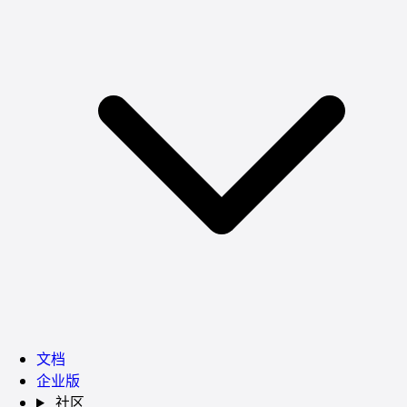
文档
企业版
社区