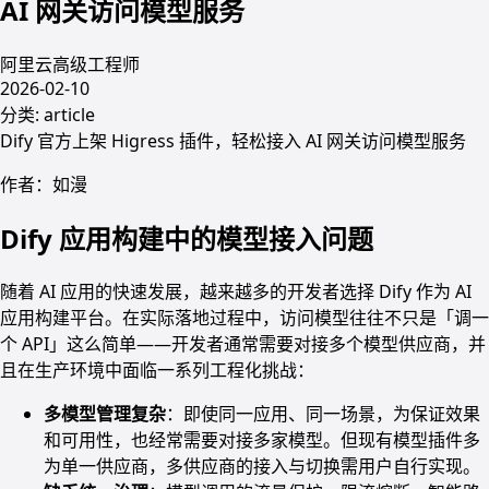
AI 网关访问模型服务
阿里云高级工程师
2026-02-10
分类:
article
Dify 官方上架 Higress 插件，轻松接入 AI 网关访问模型服务
作者：如漫
Dify 应用构建中的模型接入问题
随着 AI 应用的快速发展，越来越多的开发者选择 Dify 作为 AI
应用构建平台。在实际落地过程中，访问模型往往不只是「调一
个 API」这么简单——开发者通常需要对接多个模型供应商，并
且在生产环境中面临一系列工程化挑战：
多模型管理复杂
：即使同一应用、同一场景，为保证效果
和可用性，也经常需要对接多家模型。但现有模型插件多
为单一供应商，多供应商的接入与切换需用户自行实现。