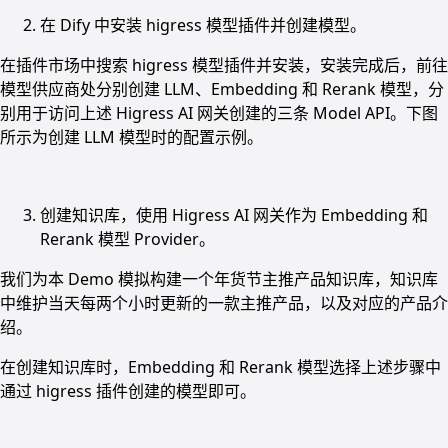
在 Dify 中安装 higress 模型插件并创建模型。
在插件市场中搜索 higress 模型插件并安装，安装完成后，前往
模型供应商处分别创建 LLM、Embedding 和 Rerank 模型，分
别用于访问上述 Higress AI 网关创建的三条 Model API。下图
所示为创建 LLM 模型时的配置示例。
创建知识库，使用 Higress AI 网关作为 Embedding 和
Rerank 模型 Provider。
我们为本 Demo 模拟构建一个年货节主推产品知识库，知识库
中维护当天每两个小时更新的一款主推产品，以及对应的产品介
绍。
在创建知识库时，Embedding 和 Rerank 模型选择上述步骤中
通过 higress 插件创建的模型即可。