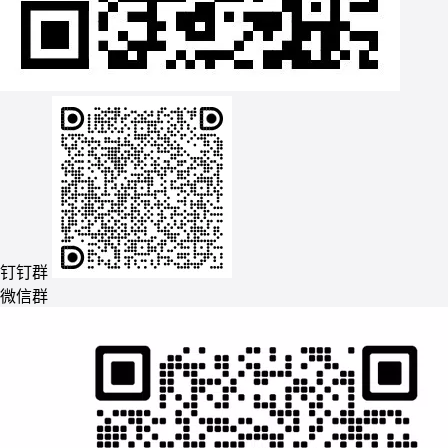
钉钉群
微信群