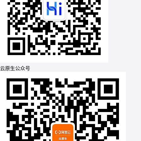
云原生公众号