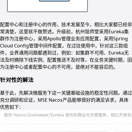
配置中心和注册中心的作用，技术发展至今，相比大家都已经非
常清楚，这里就不做赘述。升级前，杭州铭师堂采用Eureka集
群作为注册中心，采用Apollo管理业务应用配置，采用Spring
Cloud Config管理中间件配置，在过往使用中，针对这三款组
件，业界通用问题都遇到过，例如：如集群不可用、Eureka无
法及时摘除下线实例、配置推送不及时等，在业务关键时期，因
为注册中心或者配置中心的不可用，是绝对不能容忍的。
针对性的解法
基于此，先解决微服务下这一关键基础设施的稳定性问题。通过
充分调研和论证，MSE Nacos产品能够很好的满足诉求，具体
优势如下：