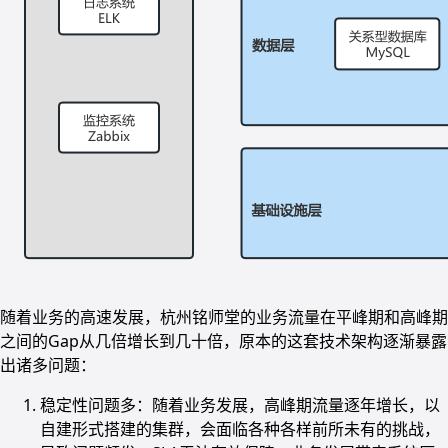
随着业务的高速发展，杭州铭师堂的业务流量在平峰期和高峰期
之间的Gap从几倍增长到几十倍，原本的这套技术架构逐渐暴露
出诸多问题：
稳定性问题多：随着业务发展，高峰期流量逐年增长，以
自建形式搭建的集群，会面临各种各样前所未有的挑战，