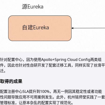
针对配置中心，因为使用Apollo+Spring Cloud Config两类组
件，因此也针对性自研开发了配套迁移工具，同样实现了丝滑平
迁。
取得的成果
配置注册中心SLA提升到100%，再无一例因其稳定性或者功能
性问题导致应用不可用案例发生。此外，杭州铭师堂实践了一套
管理标准，让原本杂乱的配置实现了规范化。