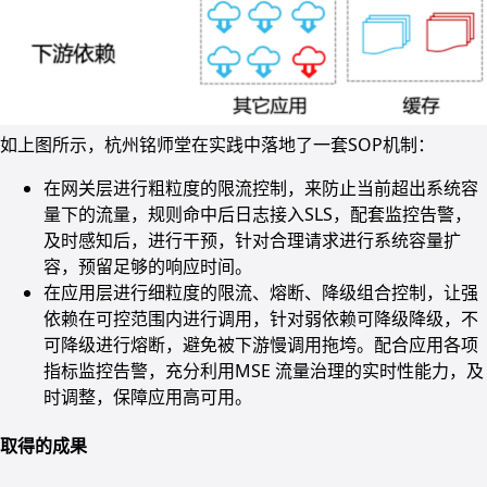
如上图所示，杭州铭师堂在实践中落地了一套SOP机制：
在网关层进行粗粒度的限流控制，来防止当前超出系统容
量下的流量，规则命中后日志接入SLS，配套监控告警，
及时感知后，进行干预，针对合理请求进行系统容量扩
容，预留足够的响应时间。
在应用层进行细粒度的限流、熔断、降级组合控制，让强
依赖在可控范围内进行调用，针对弱依赖可降级降级，不
可降级进行熔断，避免被下游慢调用拖垮。配合应用各项
指标监控告警，充分利用MSE 流量治理的实时性能力，及
时调整，保障应用高可用。
取得的成果