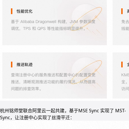
杭州铭师堂联合阿里云一起共建，基于MSE Sync 实现了 MST-
Sync，让注册中心实现了丝滑平迁：