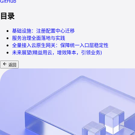
GitHub
目录
基础设施：注册配置中心迁移
服务治理全面落地与实践
全量接入云原生网关：保障统一入口层稳定性
未来展望(精益用云，增效降本，引领业务)
返回