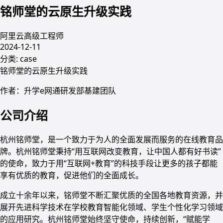
铭师堂的云原生升级实践
阿里云高级工程师
2024-12-11
分类:
case
铭师堂的云原生升级实践
作者：升学e网通研发部基建团队
公司介绍
杭州铭师堂，是一个致力于为人的全面发展而服务的在线教育品
牌。杭州铭师堂秉持“用互联网改变教育，让中国人都有好书读”
的使命，致力于用“互联网+教育”的科技手段让更多的孩子都能
享有优质的教育，促进他们的全面成长。
成立十余年以来，铭师堂不断汇聚优质的全国各地教育资源，并
展开先进科学技术在学校教育智能化领域、学生个性化学习领域
的应用研究。杭州铭师堂始终坚守使命，持续创新，“赋能学