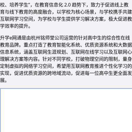
校、培养学生”，在教育信息化 2.0 趋势下，致力于促进线上教
育与线下教育的高度融合，以学校为核心场景，与学校携手共建
互联网学习空间，为学校与学生提供学习解决方案，极大促进教
学效率的提升。
升学e网通是由杭州铭师堂公司运营的针对高中生的综合性在线
教育品牌。重点打造了教育智能化系统、优质资源系统和大数据
信息系统，涵盖互联网生涯规划、互联网在线学习以及互联网心
理解决方案等内容。针对不同学校，打破物理空间的限制，量身
定制虚拟的网络学习空间，希望用互联网教育推进个性化学习的
实现，促进优质资源的跨地域流动，促进每一位高中生更全面发
展。