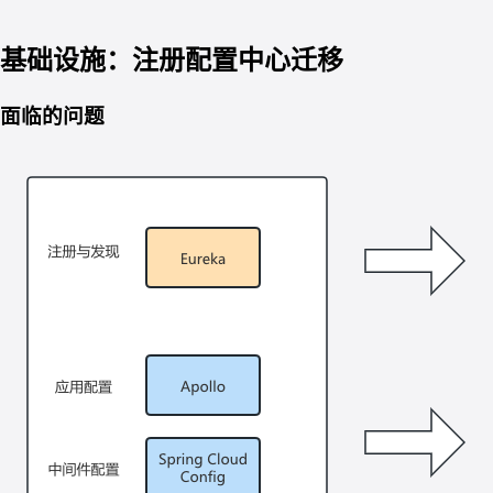
基础设施：注册配置中心迁移
面临的问题