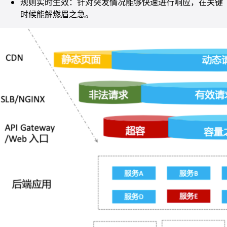
规则实时生效：针对突发情况能够快速进行响应，在关键
时候能解燃眉之急。