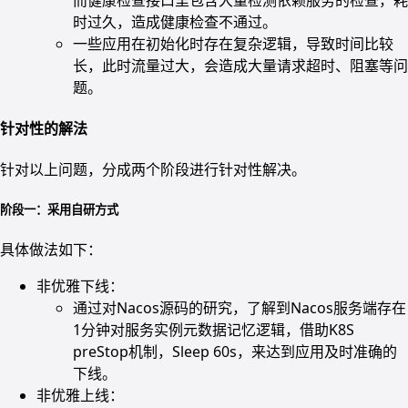
时过久，造成健康检查不通过。
一些应用在初始化时存在复杂逻辑，导致时间比较
长，此时流量过大，会造成大量请求超时、阻塞等问
题。
针对性的解法
针对以上问题，分成两个阶段进行针对性解决。
阶段一：采用自研方式
具体做法如下：
非优雅下线：
通过对Nacos源码的研究，了解到Nacos服务端存在
1分钟对服务实例元数据记忆逻辑，借助K8S
preStop机制，Sleep 60s，来达到应用及时准确的
下线。
非优雅上线：