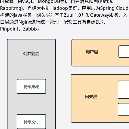
(Redis、MySQL、MongoDB等)、自建消息队列(Kafka、
Rabbitmq)、自建大数据Hadoop集群，应用层为Spring Cloud
构建的Java服务，网关层为基于Zuul 1.0开发Gateway服务，入
口层通过Nginx进行统一管理，配套工具有自建ELK、
Pinpoint、Zabbix。