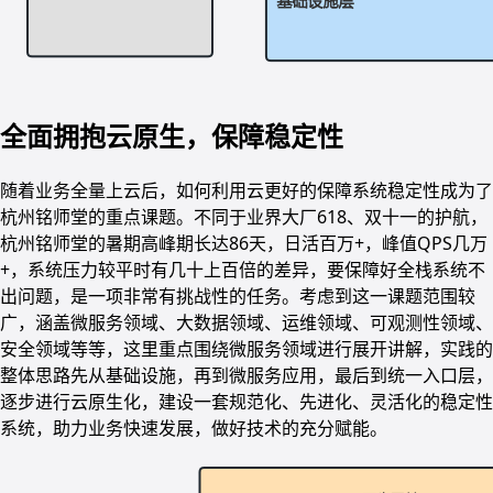
全面拥抱云原生，保障稳定性
随着业务全量上云后，如何利用云更好的保障系统稳定性成为了
杭州铭师堂的重点课题。不同于业界大厂618、双十一的护航，
杭州铭师堂的暑期高峰期长达86天，日活百万+，峰值QPS几万
+，系统压力较平时有几十上百倍的差异，要保障好全栈系统不
出问题，是一项非常有挑战性的任务。考虑到这一课题范围较
广，涵盖微服务领域、大数据领域、运维领域、可观测性领域、
安全领域等等，这里重点围绕微服务领域进行展开讲解，实践的
整体思路先从基础设施，再到微服务应用，最后到统一入口层，
逐步进行云原生化，建设一套规范化、先进化、灵活化的稳定性
系统，助力业务快速发展，做好技术的充分赋能。