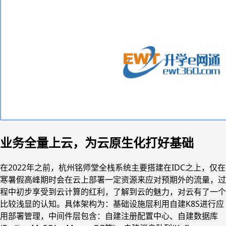
业务全量上云，为云原生化打好基础
在2022年之前，杭州铭师堂全栈系统主要搭建在IDC之上，仅在
寒暑假高峰期时会在云上部署一定资源来应对预期外的流量，过
程中初步享受到云计算的红利，了解到云的魅力，对云有了一个
比较浅显的认知。具体架构为：基础设施层利用自建K8S进行应
用部署管理，中间件层包含：自建注册配置中心、自建数据库