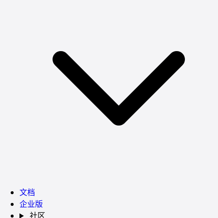
文档
企业版
社区