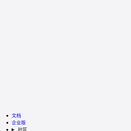
文档
企业版
社区