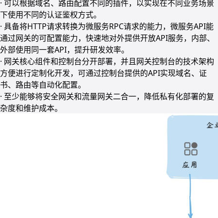
· 可以根据域名、路由配置不同的插件，以实现在不同业务场景
下使用不同的认证鉴权方式。
· 具备将HTTP请求转换为微服务RPC请求的能力，微服务API能
通过网关的可配置能力，快速地对外提供开放API服务，内部、
外部使用同一套API，提升研发效率。
· 网关核心组件和控制台分开部署，并且网关控制台的技术架构
方便进行定制化开发，可通过控制台提供的API实现域名、证
书、路由等自动化配置。
· 至少能够将安全网关和流量网关二合一，降低私有化部署的复
杂度和维护成本。