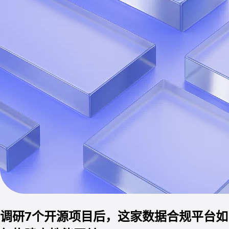
调研7个开源项目后，这家数据合规平台如