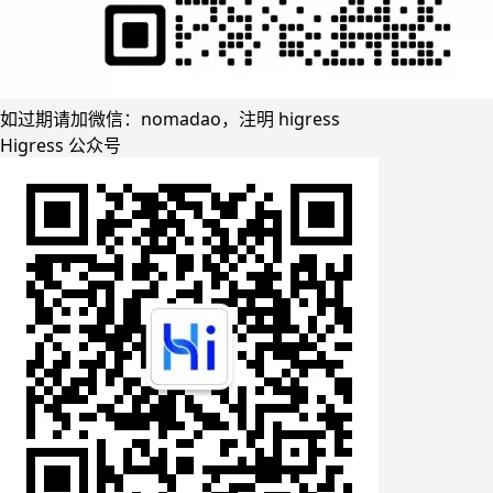
如过期请加微信：nomadao，注明 higress
Higress 公众号