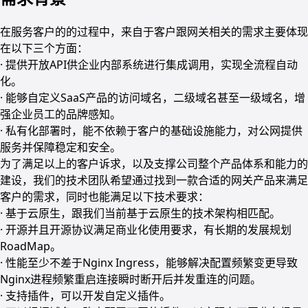
在服务客户的的过程中，来自于客户跟网关相关的需求主要体现
在以下三个方面：
· 提供开放API供企业内部系统进行集成调用，实现全流程自动
化。
· 能够自定义SaaS产品的访问域名，二级域名甚至一级域名，增
强企业员工的品牌感知。
· 私有化部署时，能不依赖于客户的基础设施能力，对公网提供
服务并保障稳定和安全。
为了满足以上的客户诉求，以及支撑公司整个产品体系和能力的
建设，我们的技术团队希望通过找到一款合适的网关产品来满足
客户的需求，同时也能满足以下技术要求：
· 基于云原生，跟我们当前基于云原生的技术架构相匹配。
· 开源并且开源协议满足商业化使用要求，有长期的发展规划
RoadMap。
· 性能至少不差于Nginx Ingress，能够解决配置频繁变更导致
Nginx进程频繁重启连接瞬时断开后并发重连的问题。
· 支持插件，可以开发自定义插件。