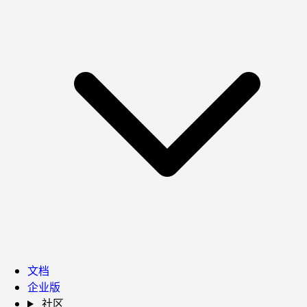
文档
企业版
社区