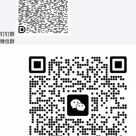
钉钉群
微信群