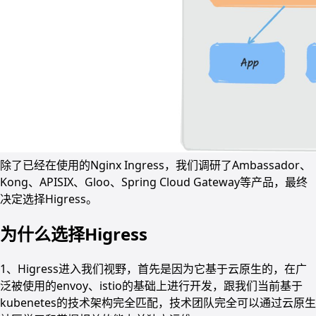
除了已经在使用的Nginx Ingress，我们调研了Ambassador、
Kong、APISIX、Gloo、Spring Cloud Gateway等产品，最终
决定选择Higress。
为什么选择Higress
1、Higress进入我们视野，首先是因为它基于云原生的，在广
泛被使用的envoy、istio的基础上进行开发，跟我们当前基于
kubenetes的技术架构完全匹配，技术团队完全可以通过云原生