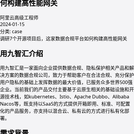
何构建高性能网关
阿里云高级工程师
2024-01-15
分类:
case
调研7个开源项目后，这家数据合规平台如何构建高性能网关
用九智汇介绍
用九智汇是一家面向企业提供数据合规、隐私保护相关产品和解
决方案的数据合规公司，致力于帮助客户在合法合规、充分保护
用户隐私的基础上发挥数据的最大价值，已服务众多世界500强
企业。当前我们的产品交付主要基于云原生相关的基础设施和开
源技术栈，如kubernetes、Istio、Apache Dubbo、Alibaba
Nacos等，既支持以SaaS的方式提供开箱即用、标准、可配置
化的产品服务，亦支持以混合云、私有云的方式进行私有化部
署。
需求背景