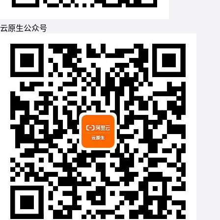
云原生公众号