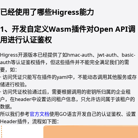
已经使用了哪些Higress能力
1、开发自定义Wasm插件对Open API调
用进行认证鉴权
Higress开源版本已经提供了如hmac-auth、jwt-auth、basic-
auth等认证鉴权插件，但这些插件并不能完全满足我们的需
要，如：
· 访问凭证只能写在插件的yaml中，不能动态调用其他服务或存
储进行校验。
· 访问凭证校验通过后，需要根据调用的密钥所归属的企业租
户，在header中设置访问租户信息，只允许访问属于该租户的
数据。
所以我们参考
官方文档
使用GO语言开发自己的认证鉴权、设置
Header插件，流程如下图：