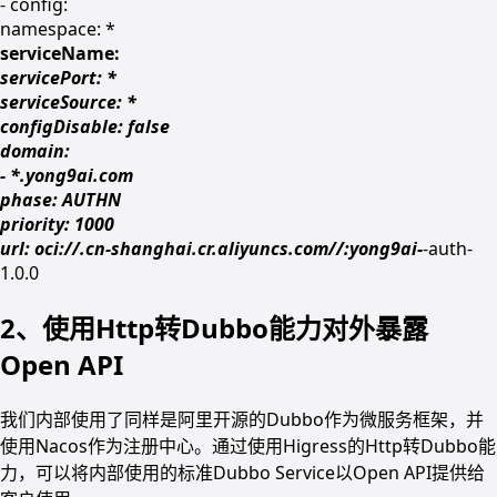
- config:
namespace: *
serviceName:
servicePort: *
serviceSource: *
configDisable: false
domain:
- *
.yong9ai.com
phase: AUTHN
priority: 1000
url: oci://
.cn-shanghai.cr.aliyuncs.com/
/
:yong9ai-
-auth-
1.0.0
2、使用Http转Dubbo能力对外暴露
Open API
我们内部使用了同样是阿里开源的Dubbo作为微服务框架，并
使用Nacos作为注册中心。通过使用Higress的Http转Dubbo能
力，可以将内部使用的标准Dubbo Service以Open API提供给