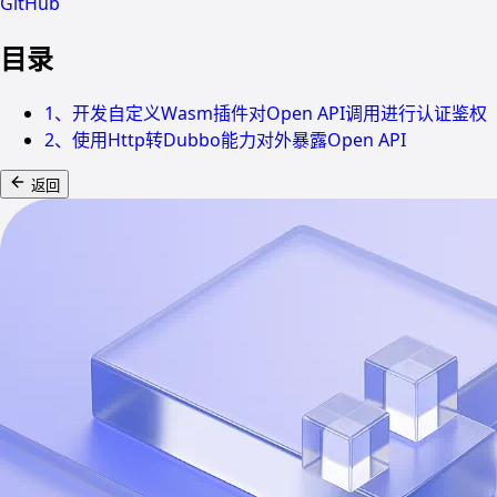
GitHub
目录
1、开发自定义Wasm插件对Open API调用进行认证鉴权
2、使用Http转Dubbo能力对外暴露Open API
返回