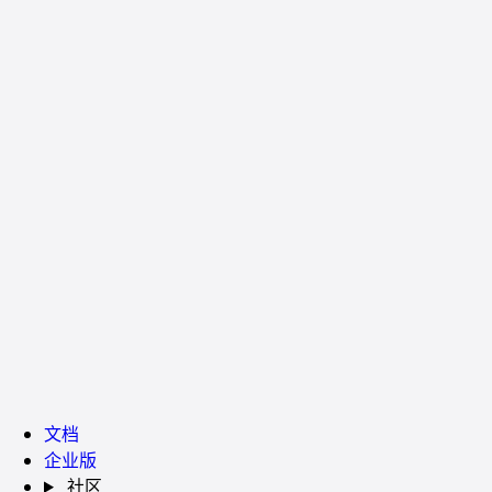
文档
企业版
社区