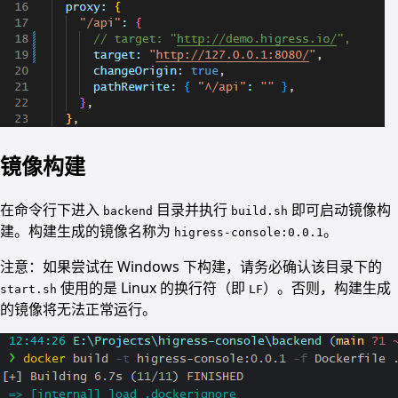
镜像构建
在命令行下进入
目录并执行
即可启动镜像构
backend
build.sh
建。构建生成的镜像名称为
。
higress-console:0.0.1
注意：如果尝试在 Windows 下构建，请务必确认该目录下的
使用的是 Linux 的换行符（即
）。否则，构建生成
start.sh
LF
的镜像将无法正常运行。