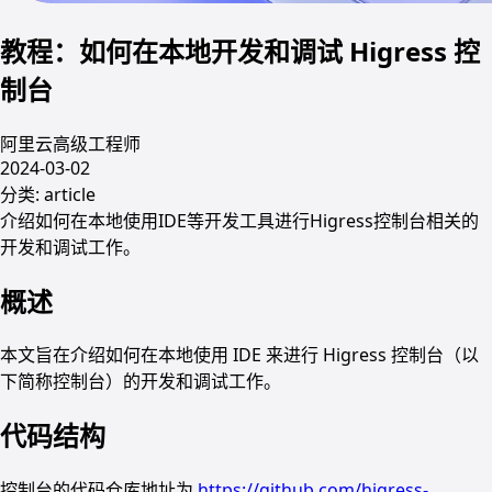
教程：如何在本地开发和调试 Higress 控
制台
阿里云高级工程师
2024-03-02
分类:
article
介绍如何在本地使用IDE等开发工具进行Higress控制台相关的
开发和调试工作。
概述
本文旨在介绍如何在本地使用 IDE 来进行 Higress 控制台（以
下简称控制台）的开发和调试工作。
代码结构
控制台的代码仓库地址为
https://github.com/higress-