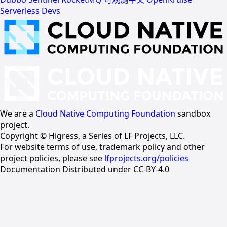
Serverless Devs
We are a
Cloud Native Computing Foundation
sandbox
project.
Copyright © Higress, a Series of LF Projects, LLC.
For website terms of use, trademark policy and other
project policies, please see
lfprojects.org/policies
Documentation Distributed under CC-BY-4.0