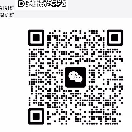
钉钉群
微信群