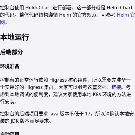
控制台使用 Helm Chart 进行部署。这一部分就是 Helm Chart
的代码。整体代码结构遵循 Helm 的官方规范，可参考
Helm 官
网
。
本地运行
后端部分
环境准备
控制台的正常运行依赖 Higress 核心组件，所以需要先准备一
个安装好的 Higress 集群。大家可以参考这篇文档：
链接
。考
虑到本地调试的便利度，建议大家使用本地 K8s 环境的方法进
行安装。
控制台的后端项目要求 Java 版本不低于 17，所以请确认本地安
装的 JDK 版本满足要求。
启动项目