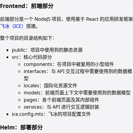
Frontend：前端部分
前端部分是一个 NodeJS 项目，使用基于 React 的应用研发框架
飞冰（ICE）
搭建。
整个项目的目录结构如下：
public：项目中使用到的静态资源
src：核心代码部分
components：在项目中被复用的小型组件
interfaces：与 API 交互过程中需要使用到的数据模
型
locales：国际化资源文件
models：前端页面上下文中需要使用到的数据模型
pages：各个前端页面及其内部组件
services：与 API 进行交互逻辑封装
ice.config.mts：飞冰的项目配置文件
Helm：部署部分