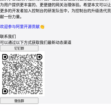
为用户提供更丰富的、更便捷的网关治理体验。希望本文可以让
更多的开发者加入控制台的研发队伍中，为控制台的升级迭代贡
献一份力量。
欢迎参与阿里开源贡献👏
联系我们
可以通过以下方式获取我们最新动态渠道
钉钉群
微信群