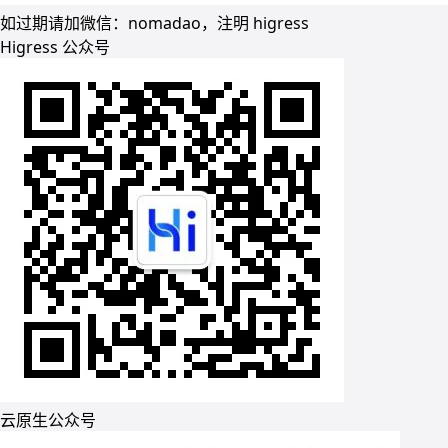
如过期请加微信：nomadao，注明 higress
Higress 公众号
云原生公众号