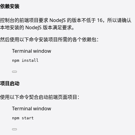
依赖安装
控制台的前端项目要求 NodeJS 的版本不低于 16，所以请确认
本地安装的 NodeJS 版本满足要求。
然后使用以下命令安装项目所需的各个依赖包：
Terminal window
npm
install
项目启动
使用以下命令契合启动前端页面项目：
Terminal window
npm
start