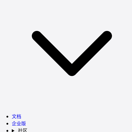
文档
企业版
社区