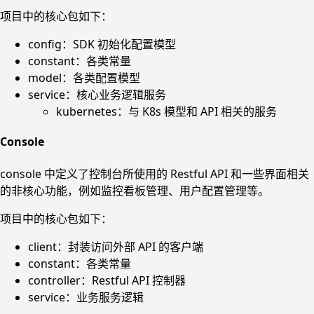
项目中的核心包如下：
config：SDK 初始化配置模型
constant：各类常量
model：各类配置模型
service：核心业务逻辑服务
kubernetes：与 K8s 模型和 API 相关的服务
Console
console 中定义了控制台所使用的 Restful API 和一些界面相关
的非核心功能，例如监控看板管理、用户配置管理等。
项目中的核心包如下：
client：封装访问外部 API 的客户端
constant：各类常量
controller：Restful API 控制器
service：业务服务逻辑