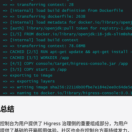
总结
控制台为用户提供了 Higress 治理侧的重要组成部分，为用户
提供了基础的开箱即用体验。社区也会在控制台方面持续发力，