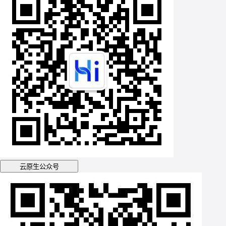
云原生公众号