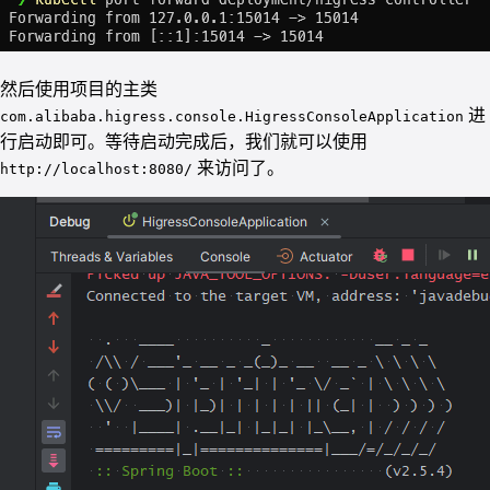
然后使用项目的主类
进
com.alibaba.higress.console.HigressConsoleApplication
行启动即可。等待启动完成后，我们就可以使用
来访问了。
http://localhost:8080/