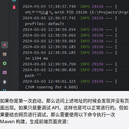
如果你是第一次启动，那么访问上述地址的时候会发现并没有页
面出现。如果只是要调试 API，这样也是可以正常进行的。但如
果要结合网页进行调试，那么需要使用以下命令执行一次
Maven 构建，生成前端页面资源：