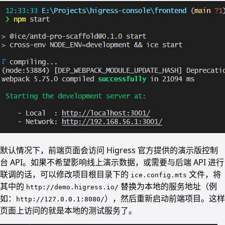
默认情况下，前端页面会访问 Higress 官方提供的演示版控制
台 API。如果不希望影响线上演示数据，或需要与后端 API 进行
联调的话，可以修改项目根目录下的
文件，将
ice.config.mts
其中的
替换为本地的服务地址（例
http://demo.higress.io/
如：
），然后重新启动前端项目。这样
http://127.0.0.1:8080/
页面上访问的就是本地的测试服务了。