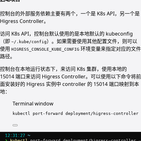
控制台的外部服务依赖主要有两个，一个是 K8s API，另一个是
Higress Controller。
访问 K8s API，控制台默认使用的是本地默认的 kubeconfig
（即
）。如果需要使用其他配置文件，则可以
~/.kube/config
使用
环境变量来指定对应的文件
HIGRESS_CONSOLE_KUBE_CONFIG
路径。
控制台在本地运行状态下，来访问 K8s 集群，使用本地的
15014 端口来访问 Higress Controller。可以使用以下命令将前
面安装好的 Higress 实例中 controller 的 15014 端口映射到本
地：
Terminal window
kubectl
port-forward
deployment/higress-controller