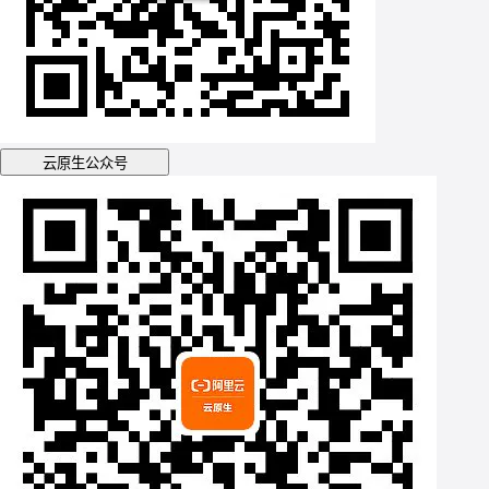
云原生公众号