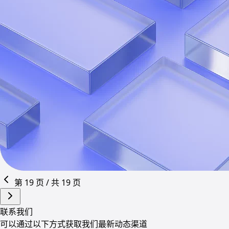
第 19 页 / 共 19 页
联系我们
可以通过以下方式获取我们最新动态渠道