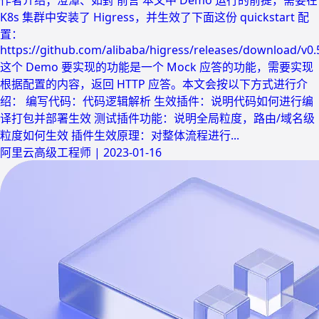
K8s 集群中安装了 Higress，并生效了下面这份 quickstart 配
置：
https://github.com/alibaba/higress/releases/download/v0.5
这个 Demo 要实现的功能是一个 Mock 应答的功能，需要实现
根据配置的内容，返回 HTTP 应答。本文会按以下方式进行介
绍： 编写代码：代码逻辑解析 生效插件：说明代码如何进行编
译打包并部署生效 测试插件功能：说明全局粒度，路由/域名级
粒度如何生效 插件生效原理：对整体流程进行...
阿里云高级工程师
|
2023-01-16