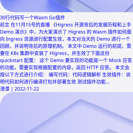
30行代码写一个Wasm Go插件
前言 在11月15号的直播 《Higress 开源背后的发展历程和上手
Demo 演示》中，为大家演示了 Higress 的 Wasm 插件如何面
向 Ingress 资源进行配置生效，本文对当天的 Demo 进行一个
回顾，并说明背后的原理机制。 本文中 Demo 运行的前提，需
要在 K8s 集群中安装了 Higress，并生效了下面这份
quickstart 配置： 这个 Demo 要实现的功能是一个 Mock 应答
的功能，需要实现根据配置的内容，返回 HTTP 应答。 本文会
按以下方式进行介绍： 编写代码：代码逻辑解析 生效插件：说
明代码如何进行编译打包并部署生效 测试插件功能...
澄潭
|
2022-11-22