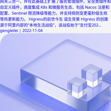
网关三合一，并在此基础上扩展了服务管理插件、安全类插件和
自定义插件，高度集成 K8s 和微服务生态，包括 Nacos 注册和
配置、Sentinel 限流降级等能力，并支持规则变更毫秒级生效
等热更新能力。 Higress的前世今生 诞生背景 Higress 的创建
源于阿里内部的“本地生活战役”，该战役始于“支付宝202...
gengleilei
|
2022-11-04