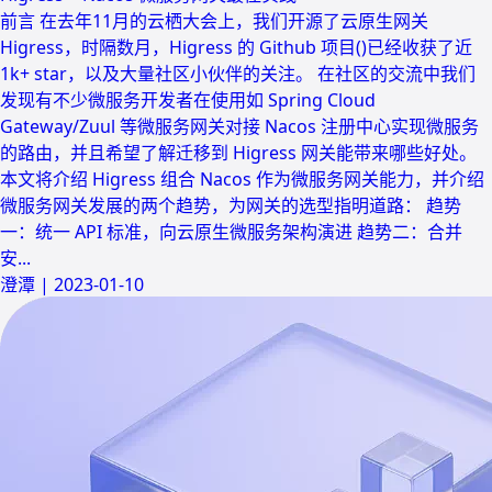
前言 在去年11月的云栖大会上，我们开源了云原生网关
Higress，时隔数月，Higress 的 Github 项目()已经收获了近
1k+ star，以及大量社区小伙伴的关注。 在社区的交流中我们
发现有不少微服务开发者在使用如 Spring Cloud
Gateway/Zuul 等微服务网关对接 Nacos 注册中心实现微服务
的路由，并且希望了解迁移到 Higress 网关能带来哪些好处。
本文将介绍 Higress 组合 Nacos 作为微服务网关能力，并介绍
微服务网关发展的两个趋势，为网关的选型指明道路： 趋势
一：统一 API 标准，向云原生微服务架构演进 趋势二：合并
安...
澄潭
|
2023-01-10