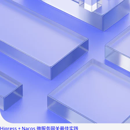
Higress + Nacos 微服务网关最佳实践