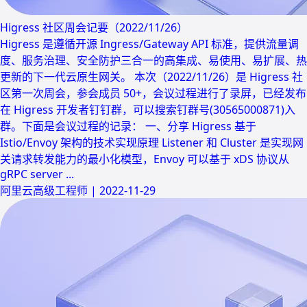
Higress 社区周会记要（2022/11/26）
Higress 是遵循开源 Ingress/Gateway API 标准，提供流量调
度、服务治理、安全防护三合一的高集成、易使用、易扩展、热
更新的下一代云原生网关。 本次（2022/11/26）是 Higress 社
区第一次周会，参会成员 50+，会议过程进行了录屏，已经发布
在 Higress 开发者钉钉群，可以搜索钉群号(30565000871)入
群。下面是会议过程的记录： 一、分享 Higress 基于
Istio/Envoy 架构的技术实现原理 Listener 和 Cluster 是实现网
关请求转发能力的最小化模型，Envoy 可以基于 xDS 协议从
gRPC server ...
阿里云高级工程师
|
2022-11-29