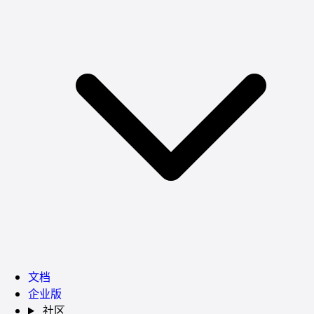
文档
企业版
社区