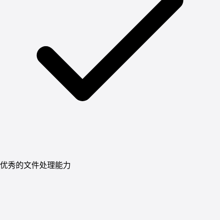
优秀的文件处理能力