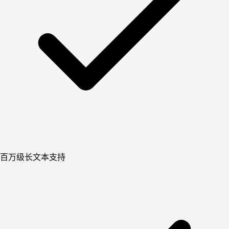
百万级长文本支持