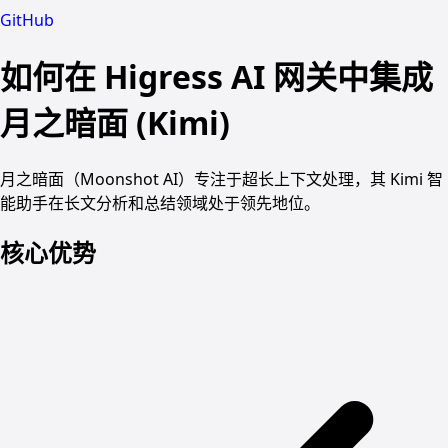
GitHub
如何在 Higress AI 网关中集成
月之暗面 (Kimi)
月之暗面（Moonshot AI）专注于超长上下文处理，其 Kimi 智
能助手在长文分析和总结领域处于领先地位。
核心优势