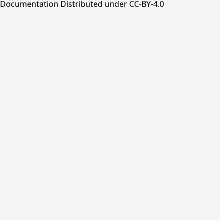
Documentation Distributed under CC-BY-4.0