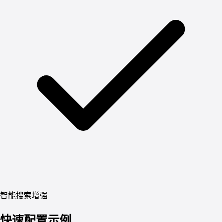
智能搜索增强
快速配置示例