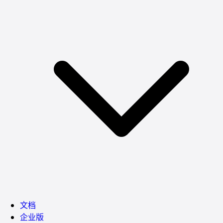
文档
企业版