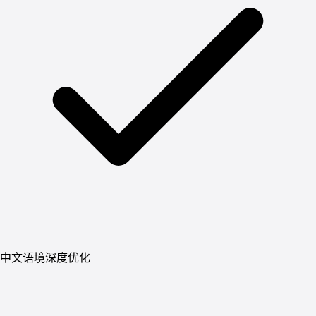
中文语境深度优化