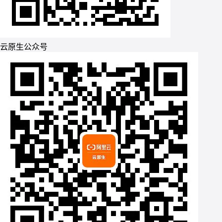
云原生公众号