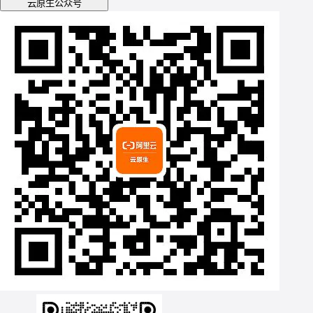
云原生公众号