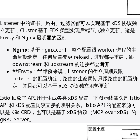
Listener 中的证书、路由、过滤器都可以实现基于 xDS 协议独
立更新，Cluster 基于 EDS 类型实现后端节点独立更新。这是
Envoy 和 Nginx 最明显的区别：
Nginx:
基于 nginx.conf，整个配置跟 worker 进程的生
命周期绑定，任何配置变更 reload，进程都要重建，跟
downstream 和 upstream 的连接都会断开
**Envoy：**举例来说，Listener 的生命周期只跟
Listener 的配置绑定，路由的生命周期只跟路由的配置绑
定，并且都可以基于 xDS 协议独立地热更新
Istio 抽象了 API 用于生成各类 xDS 配置，下图虚线箭头是 Istio
API 和 xDS 配置间较直接的映射关系。Istio API 的配置来源可
以是 K8s CRD，也可以是基于 xDS 协议（MCP-over-xDS）的
gRPC Server。