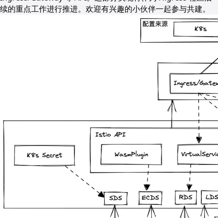
续的重点工作进行推进。欢迎有兴趣的小伙伴一起参与共建。