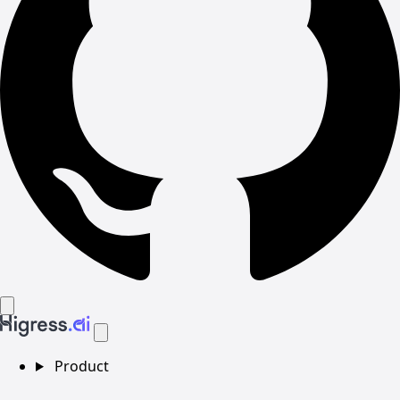
Product