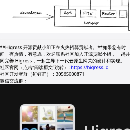
**Higress 开源贡献小组正在火热招募贡献者。**如果您有时
间，有热情，有意愿，欢迎联系社区加入开源贡献小组，一起共
同完善 Higress，一起主导下一代云原生网关的设计和实现。
社区官网（点击“阅读原文”跳转）:
https://higress.io
社区开发者群（钉钉群）：30565000871
微信交流群：