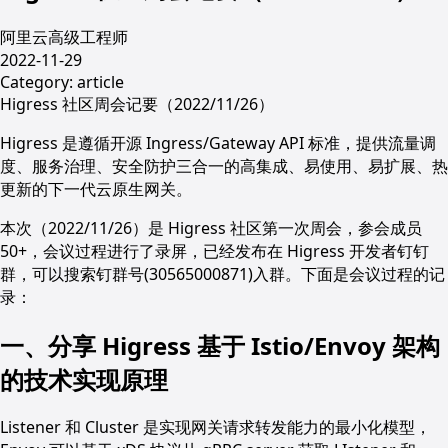
阿里云高级工程师
2022-11-29
Category:
article
Higress 社区周会记要（2022/11/26）
Higress 是遵循开源 Ingress/Gateway API 标准，提供流量调
度、服务治理、安全防护三合一的高集成、易使用、易扩展、热
更新的下一代云原生网关。
本次（2022/11/26）是 Higress 社区第一次周会，参会成员
50+，会议过程进行了录屏，已经发布在 Higress 开发者钉钉
群，可以搜索钉群号(30565000871)入群。下面是会议过程的记
录：
一、分享 Higress 基于 Istio/Envoy 架构
的技术实现原理
Listener 和 Cluster 是实现网关请求转发能力的最小化模型，