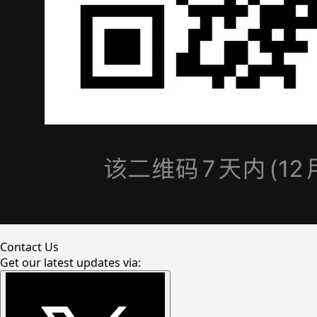
Contact Us
Get our latest updates via: