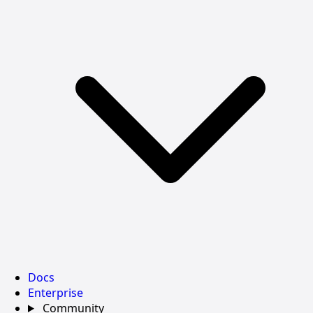
Docs
Enterprise
Community