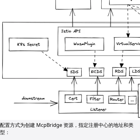
配置方式为创建 McpBridge 资源，指定注册中心的地址和类
型：