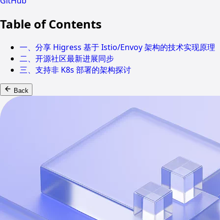
GitHub
Table of Contents
一、分享 Higress 基于 Istio/Envoy 架构的技术实现原理
二、开源社区最新进展同步
三、支持非 K8s 部署的架构探讨
Back