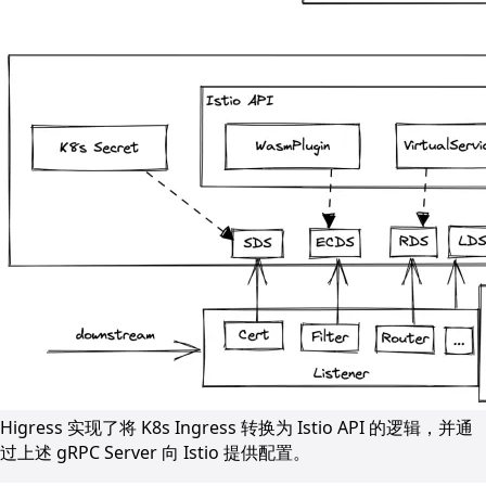
Higress 实现了将 K8s Ingress 转换为 Istio API 的逻辑，并通
过上述 gRPC Server 向 Istio 提供配置。