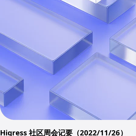
Higress 社区周会记要（2022/11/26）