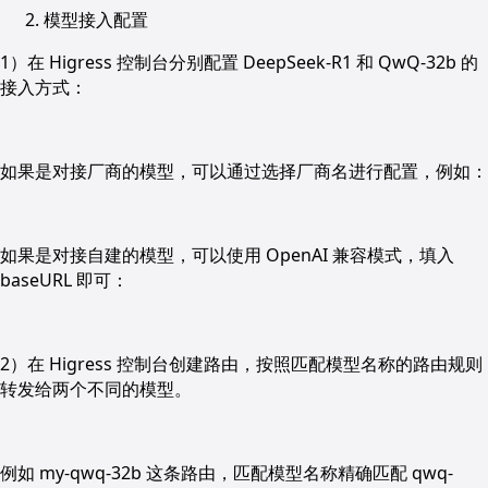
模型接入配置
1）在 Higress 控制台分别配置 DeepSeek-R1 和 QwQ-32b 的
接入方式：
如果是对接厂商的模型，可以通过选择厂商名进行配置，例如：
如果是对接自建的模型，可以使用 OpenAI 兼容模式，填入
baseURL 即可：
2）在 Higress 控制台创建路由，按照匹配模型名称的路由规则
转发给两个不同的模型。
例如 my-qwq-32b 这条路由，匹配模型名称精确匹配 qwq-