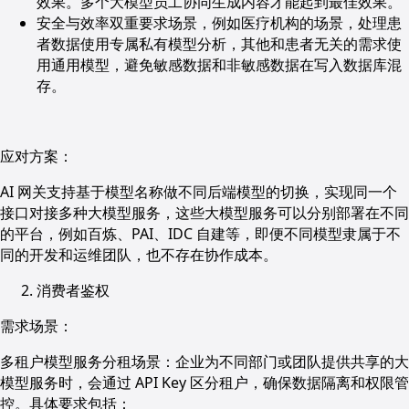
效果。多个大模型员工协同生成内容才能起到最佳效果。
安全与效率双重要求场景，例如医疗机构的场景，处理患
者数据使用专属私有模型分析，其他和患者无关的需求使
用通用模型，避免敏感数据和非敏感数据在写入数据库混
存。
应对方案：
AI 网关支持基于模型名称做不同后端模型的切换，实现同一个
接口对接多种大模型服务，这些大模型服务可以分别部署在不同
的平台，例如百炼、PAI、IDC 自建等，即便不同模型隶属于不
同的开发和运维团队，也不存在协作成本。
消费者鉴权
需求场景：
多租户模型服务分租场景：企业为不同部门或团队提供共享的大
模型服务时，会通过 API Key 区分租户，确保数据隔离和权限管
控。具体要求包括：