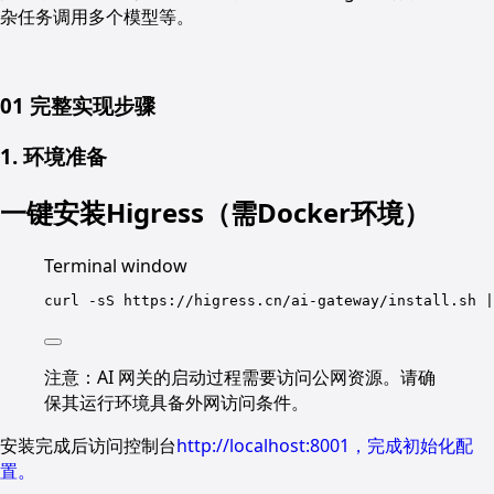
杂任务调用多个模型等。
01 完整实现步骤
1. 环境准备
一键安装Higress（需Docker环境）
Terminal window
curl
-sS
https://higress.cn/ai-gateway/install.sh
|
注意：AI 网关的启动过程需要访问公网资源。请确
保其运行环境具备外网访问条件。
安装完成后访问控制台
http://localhost:8001，完成初始化配
置。