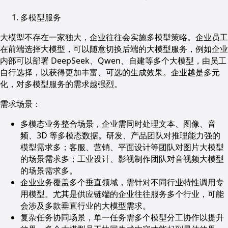
多模型服务
大模型不存在一家独大，企业往往会实施多模型策略。企业员工
在前端选择大模型，可以随意切换后端的大模型服务，例如企业
内部可以部署 DeepSeek、Qwen、自建等多个大模型，由员工
自行选择，以获得更加丰富、可选的生成效果。企业越是多元
化，对多模型服务的需求越强烈。
需求场景：
多模态业务整合场景，企业需同时处理文本、图像、音
频、3D 等多模态数据。研发、产品团队对推理能力强的
模型需求多；客服、营销、平面设计等团队对图片大模型
的场景需求多；工业设计、影视制作团队对音视频大模型
的场景需求多。
企业业务覆盖多个垂直领域，需针对不同行业特性调用专
用模型。尤其是供应链端的企业往往服务多个行业，可能
会涉及多款垂直行业的大模型需求。
复杂任务协同场景，单一任务需多个模型分工协作以提升