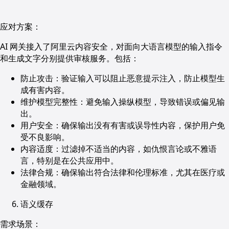
应对方案：
AI 网关接入了阿里云内容安全，对面向大语言模型的输入指令
和生成文字分别提供审核服务。包括：
防止攻击：验证输入可以阻止恶意提示注入，防止模型生
成有害内容。
维护模型完整性：避免输入操纵模型，导致错误或偏见输
出。
用户安全：确保输出没有有害或误导性内容，保护用户免
受不良影响。
内容适度：过滤掉不适当的内容，如仇恨言论或不雅语
言，特别是在公共应用中。
法律合规：确保输出符合法律和伦理标准，尤其在医疗或
金融领域。
语义缓存
需求场景：