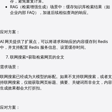
存，避免重复计算。
RAG（检索增强生成）场景中：缓存知识库检索结果（如
企业内部 FAQ），加速后续相似查询的响应。
应对方案：
AI 网关提供了扩展点，可以将请求和响应的内容缓存到 Redis
中，并支持配置 Redis 服务信息、设置缓存时间。
联网搜索+获取检索网页的全文
需求场景：
联网搜索已经成为大模型的标配。如果不支持联网搜索，或者支
持联网搜索，仅能获取网页标题、摘要、关键词而非全文，内容
生成效果都会大打折扣。
应对方案：