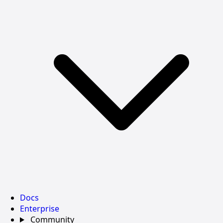
Docs
Enterprise
Community