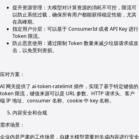
提升资源管理：大模型对计算资源的消耗不可控，限流可
以防止系统过载，确保所有用户都能获得稳定性能，尤其
在高峰期。
指定用户分层：可以基于 ConsumerId 或者 API Key 进行
Token 限流。
防止恶意使用：通过限制 Token 数量来减少垃圾请求或攻
击，以免受到资损。
应对方案：
AI 网关提供了 ai-token-ratelimit 插件，实现了基于特定键值的
token 限流，键值来源可以是 URL 参数、HTTP 请求头、客户
端 IP 地址、consumer 名称、cookie 中 key 名称。
内容安全和合规
需求场景：
企业内是严肃的工作场景，自建大模型需要对生成内容进行安全