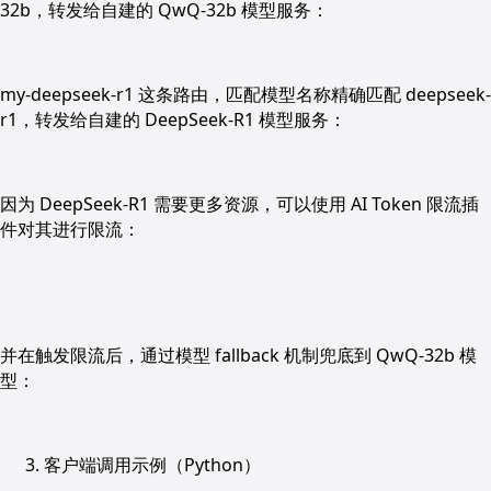
32b，转发给自建的 QwQ-32b 模型服务：
my-deepseek-r1 这条路由，匹配模型名称精确匹配 deepseek-
r1，转发给自建的 DeepSeek-R1 模型服务：
因为 DeepSeek-R1 需要更多资源，可以使用 AI Token 限流插
件对其进行限流：
并在触发限流后，通过模型 fallback 机制兜底到 QwQ-32b 模
型：
客户端调用示例（Python）