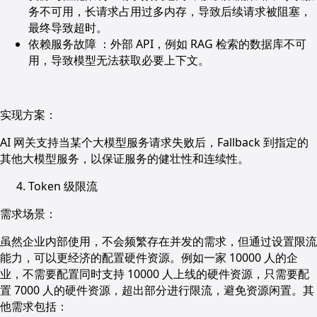
务不可用，长请求占用过多内存，导致后续请求被阻塞，
最终导致超时。
依赖服务故障 ：外部 API，例如 RAG 检索的数据库不可
用，导致模型无法获取必要上下文。
实现方案：
AI 网关支持当某个大模型服务请求失败后，Fallback 到指定的
其他大模型服务，以保证服务的健壮性和连续性。
Token 级限流
需求场景：
虽然企业内部使用，不会频繁存在并发的需求，但通过设置限流
能力，可以更经济的配置硬件资源。例如一家 10000 人的企
业，不需要配置同时支持 10000 人上线的硬件资源，只需要配
置 7000 人的硬件资源，超出部分进行限流，避免资源闲置。其
他需求包括：