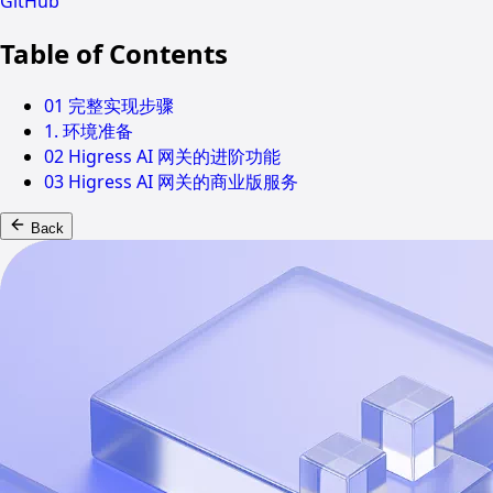
GitHub
Table of Contents
01 完整实现步骤
1. 环境准备
02 Higress AI 网关的进阶功能
03 Higress AI 网关的商业版服务
Back