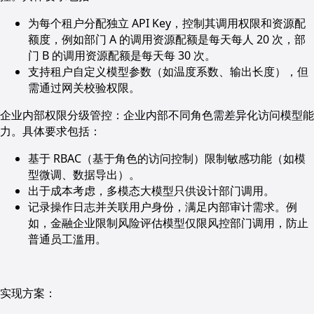
为每个租户分配独立 API Key，控制其调用权限和资源配
额度，例如部门 A 的调用资源配额是每天每人 20 次，部
门 B 的调用资源配额是每天每 30 次。
支持租户自定义模型参数（如温度系数、输出长度），但
需通过网关校验权限。
企业内部权限分级管控：企业内部不同角色需差异化访问模型能
力。具体要求包括：
基于 RBAC（基于角色的访问控制）限制敏感功能（如模
型微调、数据导出）。
出于成本考虑，多模态大模型只供设计部门调用。
记录操作日志并关联用户身份，满足内部审计需求。例
如，金融企业限制风险评估模型仅限风控部门调用，防止
普通员工滥用。
实现方案：