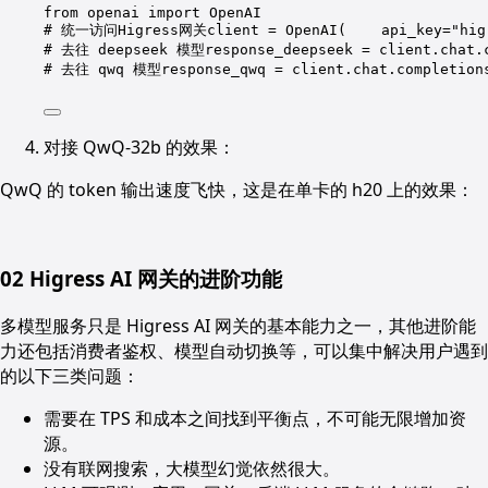
from openai import OpenAI
# 统一访问Higress网关client = OpenAI(    api_key="hi
# 去往 deepseek 模型response_deepseek = client.chat.
# 去往 qwq 模型response_qwq = client.chat.completion
对接 QwQ-32b 的效果：
QwQ 的 token 输出速度飞快，这是在单卡的 h20 上的效果：
02 Higress AI 网关的进阶功能
多模型服务只是 Higress AI 网关的基本能力之一，其他进阶能
力还包括消费者鉴权、模型自动切换等，可以集中解决用户遇到
的以下三类问题：
需要在 TPS 和成本之间找到平衡点，不可能无限增加资
源。
没有联网搜索，大模型幻觉依然很大。