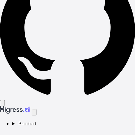
Product