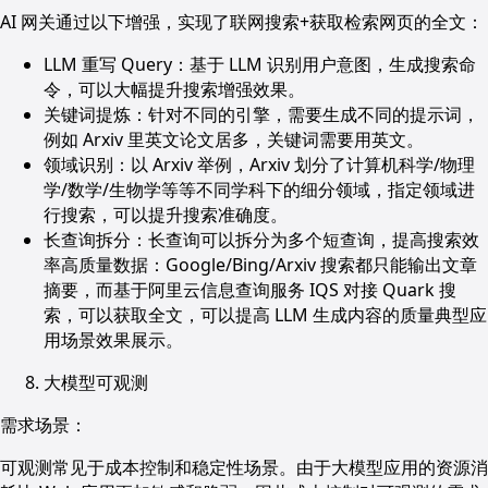
AI 网关通过以下增强，实现了联网搜索+获取检索网页的全文：
LLM 重写 Query：基于 LLM 识别用户意图，生成搜索命
令，可以大幅提升搜索增强效果。
关键词提炼：针对不同的引擎，需要生成不同的提示词，
例如 Arxiv 里英文论文居多，关键词需要用英文。
领域识别：以 Arxiv 举例，Arxiv 划分了计算机科学/物理
学/数学/生物学等等不同学科下的细分领域，指定领域进
行搜索，可以提升搜索准确度。
长查询拆分：长查询可以拆分为多个短查询，提高搜索效
率高质量数据：Google/Bing/Arxiv 搜索都只能输出文章
摘要，而基于阿里云信息查询服务 IQS 对接 Quark 搜
索，可以获取全文，可以提高 LLM 生成内容的质量典型应
用场景效果展示。
大模型可观测
需求场景：
可观测常见于成本控制和稳定性场景。由于大模型应用的资源消