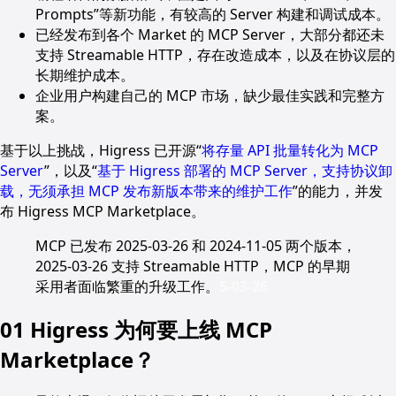
Prompts”等新功能，有较高的 Server 构建和调试成本。
已经发布到各个 Market 的 MCP Server，大部分都还未
支持 Streamable HTTP，存在改造成本，以及在协议层的
长期维护成本。
企业用户构建自己的 MCP 市场，缺少最佳实践和完整方
案。
基于以上挑战，Higress 已开源“
将存量 API 批量转化为 MCP
Server
”，以及“
基于 Higress 部署的 MCP Server，支持协议卸
载，无须承担 MCP 发布新版本带来的维护工作
”的能力，并发
布 Higress MCP Marketplace。
MCP 已发布 2025-03-26 和 2024-11-05 两个版本，
2025-03-26 支持 Streamable HTTP，MCP 的早期
采用者面临繁重的升级工作。
5-03-26
01 Higress 为何要上线 MCP
Marketplace？