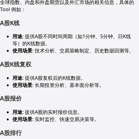
全球指数、内盘和外盘期货以及外汇市场的相关信息，具体的
Tool 例如：
A股K线
用途
: 提供A股不同时间周期（如1分钟、5分钟、日K线
等）的K线数据。
使用场景
: 技术分析、交易策略制定、历史数据回测等。
A股K线复权
用途
: 提供A股复权后的K线数据。
使用场景
: 长期投资分析、基本面分析等。
A股报价
用途
: 提供A股的实时报价信息。
使用场景
: 实时监控、快速交易决策等。
A股排行