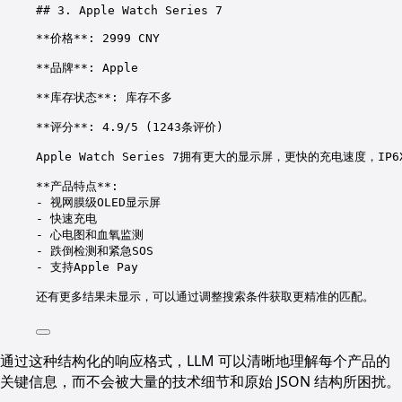
## 3. Apple Watch Series 7
**价格**: 2999 CNY
**品牌**: Apple
**库存状态**: 库存不多
**评分**: 4.9/5 (1243条评价)
Apple Watch Series 7拥有更大的显示屏，更快的充电速度
**产品特点**:
- 视网膜级OLED显示屏
- 快速充电
- 心电图和血氧监测
- 跌倒检测和紧急SOS
- 支持Apple Pay
还有更多结果未显示，可以通过调整搜索条件获取更精准的匹配。
通过这种结构化的响应格式，LLM 可以清晰地理解每个产品的
关键信息，而不会被大量的技术细节和原始 JSON 结构所困扰。