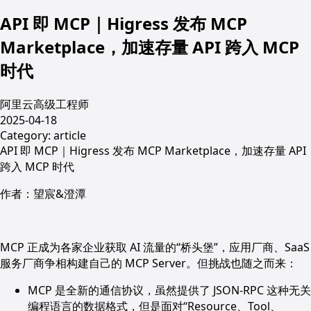
API 即 MCP｜Higress 发布 MCP
Marketplace，加速存量 API 跨入 MCP
时代
阿里云高级工程师
2025-04-18
Category:
article
API 即 MCP｜Higress 发布 MCP Marketplace，加速存量 API
跨入 MCP 时代
作者：望宸&澄潭
MCP 正成为各家企业获取 AI 流量的“桥头堡”，应用厂商、SaaS
服务厂商争相构建自己的 MCP Server。但挑战也随之而来：
MCP 是全新的通信协议，虽然提供了 JSON-RPC 这种无关
编程语言的数据格式，但是面对“Resource、Tool、