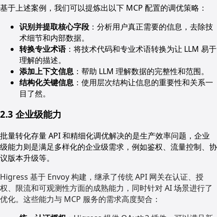
基于上述案例，我们可以提炼出以下 MCP 配置的调优策略：
识别并提取核心字段
：分析用户真正需要的信息，去除技
术细节和内部数据。
转换专业术语
：将技术代码和专业术语转换为让 LLM 易于
理解的描述。
添加上下文信息
：帮助 LLM 理解数据的完整性和范围。
结构化关键信息
：使用层次结构让信息的重要性和关系一
目了然。
2.3 企业级能力
批量转化存量 API 和精细化调优解决的是生产效率问题，企业
级能力则是满足多样化的企业级需求，例如鉴权、流量控制、协
议版本升级等。
Higress 基于 Envoy 构建，继承了传统 API 网关在认证、授
权、限流和可观测性方面的成熟能力，同时针对 AI 场景进行了
优化。这些能力与 MCP 服务的需求高度契合：