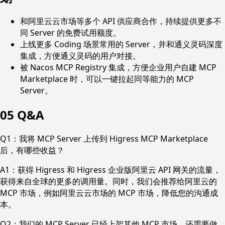
和阿里云云市场等多个 API 供应商合作，持续提供更多不
同 Server 的免费试用额度。
上线更多 Coding 场景常用的 Server，并和通义灵码深度
集成，方便通义灵码的用户对接。
被 Nacos MCP Registry 集成，方便企业用户自建 MCP
Marketplace 时，可以一键拉起同等能力的 MCP
Server。
05 Q&A
Q1：我将 MCP Server 上传到 Higress MCP Marketplace
后，有哪些收益？
A1：获得 Higress 和 Higress 企业版阿里云 API 网关的流量，
获得来自全球的更多的调用量。同时，我们会推荐给阿里云的
MCP 市场，例如阿里云云市场的 MCP 市场，降低您的沟通成
本。
Q2：我们的 MCP Server 已经上架其他 MCP 市场，还需要做