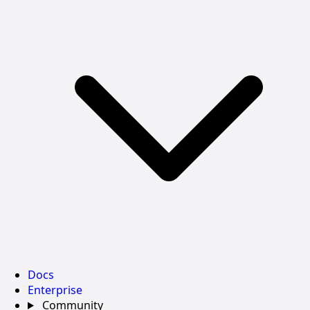
Docs
Enterprise
Community