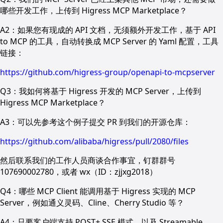
哪些开发工作，上传到 Higress MCP Marketplace？
A2：如果您有现成的 API 文档，无须额外开发工作，基于 API
to MCP 的工具，自动转换成 MCP Server 的 Yaml 配置，工具
链接：
https://github.com/higress-group/openapi-to-mcpserver
Q3：我如何将基于 Higress 开发的 MCP Server，上传到
Higress MCP Marketplace？
A3：可以先参考这个例子提交 PR 到我们的开源仓库：
https://github.com/alibaba/higress/pull/2080/files
然后联系我们的工作人员商谈合作事宜，钉群群号
107690002780，或者 wx（ID：zjjxg2018）
Q4：哪些 MCP Client 能调用基于 Higress 实现的 MCP
Server，例如通义灵码、Cline、Cherry Studio 等？
A4：只要客户端支持 POST+ SSE 模式，以及 Streamable