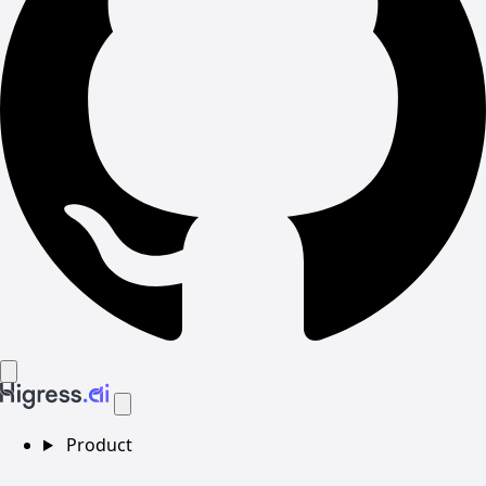
Product