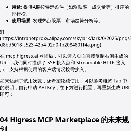
用途
: 提供A股按特定条件（如涨跌率、成交量等）排序的
排行榜。
使用场景
: 发现热点股票、市场趋势分析等。
![]
(https://intranetproxy.alipay.com/skylark/lark/0/2025/pn
d8bd6018-c523-42b4-92d0-fb2084801f4a.png)
在 mcp.higress.ai 登陆后，可以进入页面直接复制右侧生成的
URL，我们同时提供了 SSE 接入点和 Streamable HTTP 接入
点，支持根据使用的客户端情况按需接入。
如果达到了试用次数，还希望继续使用，可以参考概览 Tab 中
的说明，自行申请 API Key，在下方进行配置，再重新生成 URL
即可：
04 Higress MCP Marketplace 的未来规
划