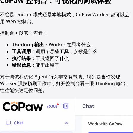
CoPaw 控制台：可视化的调试体验
不管是 Docker 模式还是本地模式，CoPaw Worker 都可以启
用 Web 控制台。
控制台可以实时查看：
Thinking 输出
：Worker 在思考什么
工具调用
：调用了哪些工具，参数是什么
执行结果
：工具返回了什么
错误信息
：哪里出错了
对于调试和优化 Agent 行为非常有帮助。特别是当你发现
Worker 没按预期工作时，打开控制台看一眼 Thinking 输出，
往往能快速定位问题。