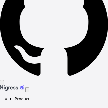
Product