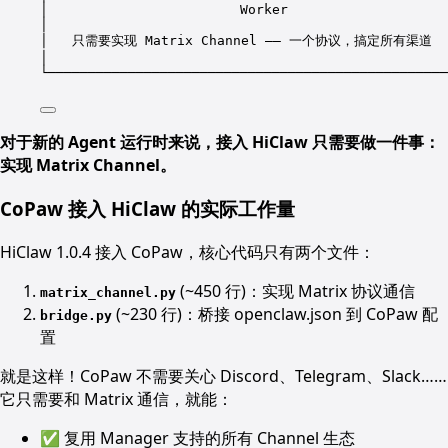
│                        Worker                    
│                                                  
│   只需要实现 Matrix Channel —— 一个协议，搞定所有渠道    
│                                                  
└──────────────────────────────────────────────────
对于新的 Agent 运行时来说，接入 HiClaw 只需要做一件事：
实现 Matrix Channel。
CoPaw 接入 HiClaw 的实际工作量
HiClaw 1.0.4 接入 CoPaw，核心代码只有两个文件：
(~450 行)：实现 Matrix 协议通信
matrix_channel.py
(~230 行)：桥接 openclaw.json 到 CoPaw 配
bridge.py
置
就是这样！CoPaw 不需要关心 Discord、Telegram、Slack……
它只需要和 Matrix 通信，就能：
✅ 复用 Manager 支持的所有 Channel 生态