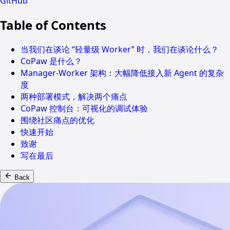
GitHub
Table of Contents
当我们在谈论 “轻量级 Worker” 时，我们在谈论什么？
CoPaw 是什么？
Manager-Worker 架构：大幅降低接入新 Agent 的复杂
度
两种部署模式，解决两个痛点
CoPaw 控制台：可视化的调试体验
围绕社区痛点的优化
快速开始
致谢
写在最后
Back