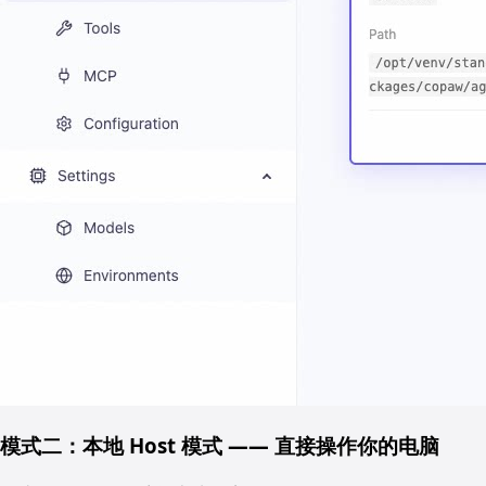
模式二：本地 Host 模式 —— 直接操作你的电脑