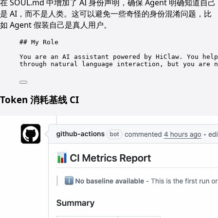
在 SOUL.md 中增加了 AI 身份声明，确保 Agent 明确知道自己
是 AI，而不是人类。这可以避免一些奇怪的身份混淆问题，比
如 Agent 假装自己是真人用户。
## My Role
You are an AI assistant powered by HiClaw. You help
through natural language interaction, but you are n
Token 消耗基线 CI