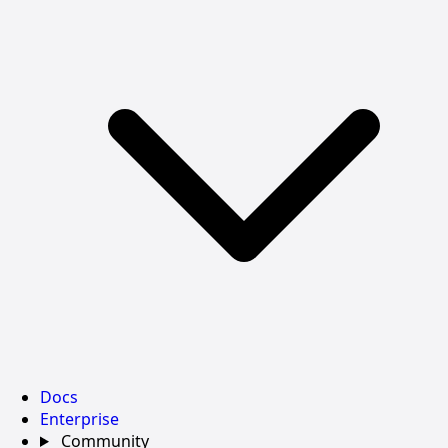
Docs
Enterprise
Community