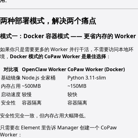
两种部署模式，解决两个痛点
模式一：Docker 容器模式 —— 更省内存的 Worker
如果你只是需要更多的 Worker 并行干活，不需要访问本地环
境，
Docker 模式的 CoPaw Worker 是最佳选择
：
对比项
OpenClaw Worker
CoPaw Worker (Docker)
基础镜像
Node.js 全家桶
Python 3.11-slim
内存占用
~500MB
~150MB
启动速度
较慢
较快
安全性
容器隔离
容器隔离
安全性完全一致，但内存占用大幅降低。
只需要在 Element 里告诉 Manager 创建一个 CoPaw
Worker：