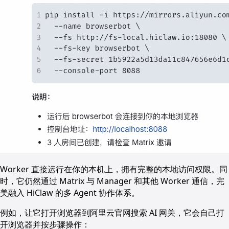
Worker 直接运行在你的本机上，拥有完整的本地访问权限。同
时，它仍然通过 Matrix 与 Manager 和其他 Worker 通信，完
美融入 HiClaw 的多 Agent 协作体系。
例如，让它打开浏览器到阿里云官网搜索 AI 网关，它会自己打
开浏览器并按步骤操作：