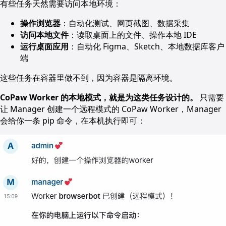
有些任务天然需要访问本地环境：
操作浏览器
：自动化测试、网页截图、数据采集
访问本地文件
：读取桌面上的文件、操作本地 IDE
运行桌面应用
：自动化 Figma、Sketch、本地数据库客户
端
这些任务在容器里做不到，因为容器是隔离环境。
CoPaw Worker 的本地模式，就是为这类任务设计的。
只需要
让 Manager 创建一个远程模式的 CoPaw Worker，Manager
会给你一条 pip 命令，在本机执行即可：