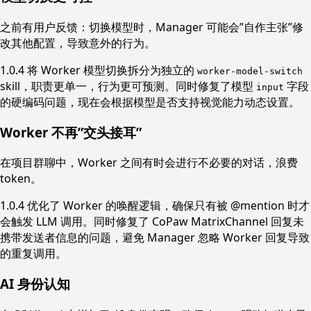
之前有用户反馈：切换模型时，Manager 可能会”自作主张”修
改其他配置，导致意外的行为。
1.0.4 将 Worker 模型切换拆分为独立的
worker-model-switch
skill，职责更单一，行为更可预测。同时修复了模型
字段
input
的硬编码问题，现在会根据模型是否支持视觉能力动态设置。
Worker 不再”交头接耳”
在项目群聊中，Worker 之间有时会进行不必要的对话，浪费
token。
1.0.4 优化了 Worker 的唤醒逻辑，确保只有被 @mention 时才
会触发 LLM 调用。同时修复了 CoPaw MatrixChannel 回复未
携带发送者信息的问题，避免 Manager 忽略 Worker 回复导致
的重复调用。
AI 身份认知