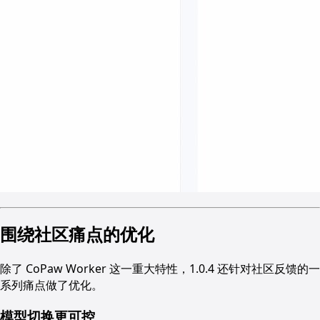
围绕社区痛点的优化
除了 CoPaw Worker 这一重大特性，1.0.4 还针对社区反馈的一
系列痛点做了优化。
模型切换更可控