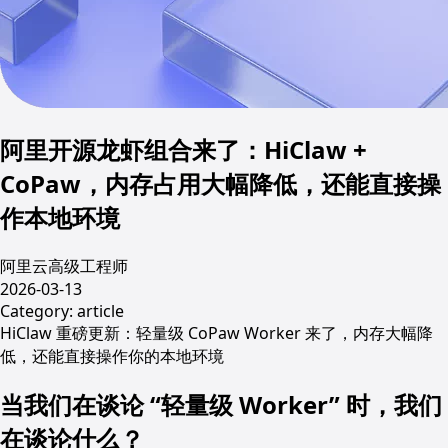
阿里开源龙虾组合来了：HiClaw +
CoPaw，内存占用大幅降低，还能直接操
作本地环境
阿里云高级工程师
2026-03-13
Category:
article
HiClaw 重磅更新：轻量级 CoPaw Worker 来了，内存大幅降
低，还能直接操作你的本地环境
当我们在谈论 “轻量级 Worker” 时，我们
在谈论什么？