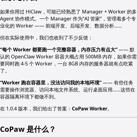
如果你用过 HiClaw，可能已经熟悉了 Manager + Worker 的多
Agent 协作模式。一个 Manager 作为”AI 管家”，管理着多个专
业化的 Worker —— 前端开发、后端开发、数据分析……
但在实际使用中，我们也收到了不少反馈：
“每个 Worker 都要跑一个完整容器，内存压力有点大”
—— 默
认的 OpenClaw Worker 容器大概占用 500MB 内存，如果你需
要同时跑 4-5 个 Worker，一台 8GB 内存的服务器就有点吃紧
了。
“Worker 跑在容器里，没法访问我的本地环境”
—— 有些任务
需要操作浏览器、访问本地文件系统、运行桌面应用……这些在
容器隔离环境下都做不到。
在 1.0.4 版本，我们给出了答案：
CoPaw Worker
。
CoPaw 是什么？