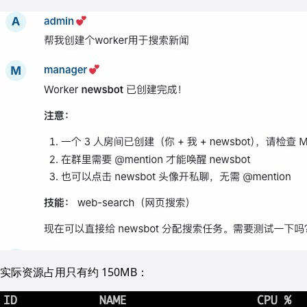
实际资源占用只有约 150MB：