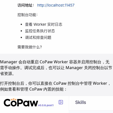
Manager 会自动重启 CoPaw Worker 容器并启用控制台，无
需手动操作。调试完成后，也可以让 Manager 关闭控制台以节
省资源。
打开控制台后，你可以直接在 CoPaw 控制台中管理 Worker，
例如查看和管理 CoPaw 内置的技能：