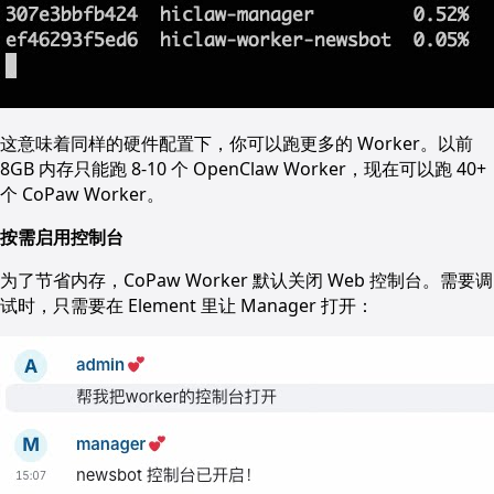
这意味着同样的硬件配置下，你可以跑更多的 Worker。以前
8GB 内存只能跑 8-10 个 OpenClaw Worker，现在可以跑 40+
个 CoPaw Worker。
按需启用控制台
为了节省内存，CoPaw Worker 默认关闭 Web 控制台。需要调
试时，只需要在 Element 里让 Manager 打开：