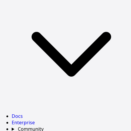
Docs
Enterprise
Community