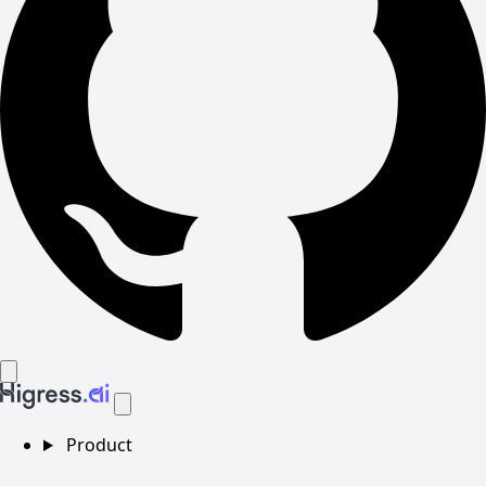
Product