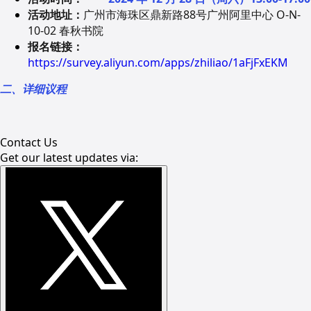
活动地址：
广州市海珠区鼎新路88号广州阿里中心 O-N-
10-02 春秋书院
报名链接：
https://survey.aliyun.com/apps/zhiliao/1aFjFxEKM
二、详细议程
Contact Us
Get our latest updates via: