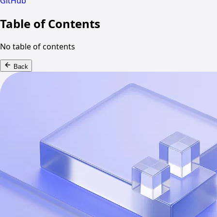
GitHub
Table of Contents
No table of contents
Back