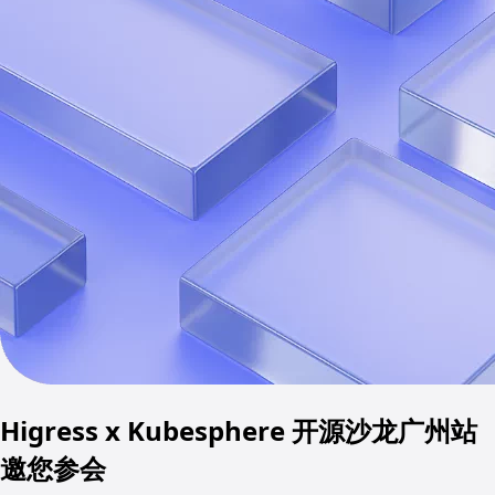
Higress x Kubesphere 开源沙龙广州站
邀您参会