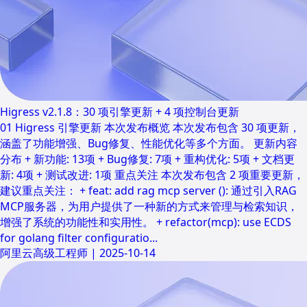
Higress v2.1.8：30 项引擎更新 + 4 项控制台更新
01 Higress 引擎更新 本次发布概览 本次发布包含 30 项更新，
涵盖了功能增强、Bug修复、性能优化等多个方面。 更新内容
分布 + 新功能: 13项 + Bug修复: 7项 + 重构优化: 5项 + 文档更
新: 4项 + 测试改进: 1项 重点关注 本次发布包含 2 项重要更新，
建议重点关注： + feat: add rag mcp server (): 通过引入RAG
MCP服务器，为用户提供了一种新的方式来管理与检索知识，
增强了系统的功能性和实用性。 + refactor(mcp): use ECDS
for golang filter configuratio...
阿里云高级工程师
|
2025-10-14