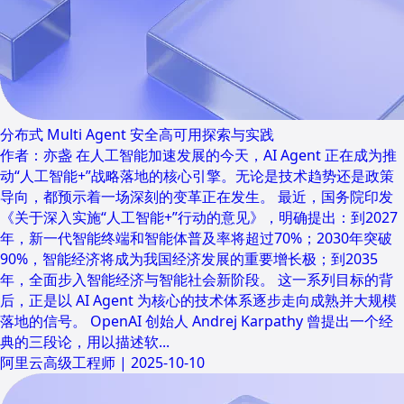
分布式 Multi Agent 安全高可用探索与实践
作者：亦盏 在人工智能加速发展的今天，AI Agent 正在成为推
动“人工智能+”战略落地的核心引擎。无论是技术趋势还是政策
导向，都预示着一场深刻的变革正在发生。 最近，国务院印发
《关于深入实施“人工智能+”行动的意见》，明确提出：到2027
年，新一代智能终端和智能体普及率将超过70%；2030年突破
90%，智能经济将成为我国经济发展的重要增长极；到2035
年，全面步入智能经济与智能社会新阶段。 这一系列目标的背
后，正是以 AI Agent 为核心的技术体系逐步走向成熟并大规模
落地的信号。 OpenAI 创始人 Andrej Karpathy 曾提出一个经
典的三段论，用以描述软...
阿里云高级工程师
|
2025-10-10