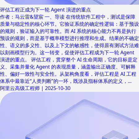
评估工程正成为下一轮 Agent 演进的重点
作者：马云雷&望宸 一、导读 在传统软件工程中，测试是保障
质量与稳定性的核心环节。它验证系统的确定性逻辑：基于预设
的规则，验证输入的可靠性。而 AI 系统的核心能力不再是执行
预设的规则，而是基于概率模型进行推理和生成。结果的不确定
性、语义的多义性、以及上下文的敏感性，使得原有测试方法难
以刻画模型行为。这一转变，促使评估工程成为下一轮 Agent
演进的重点。 评估工程，贯穿整个 AI 生命周期，它的目标是定
义、采集并量化 Agent 的表现质量，涵盖输出正确度、可解释
性、偏好一致性与安全性。从架构角度看，评估工程是 AI 工程
体系中最靠近“人类判断”的一环，既涉及指标体系的定义，...
阿里云高级工程师
|
2025-10-30