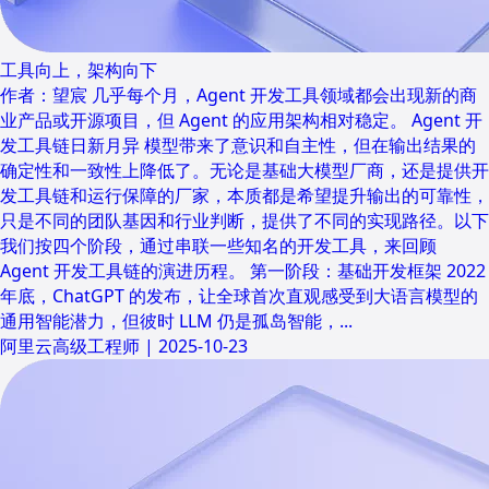
工具向上，架构向下
作者：望宸 几乎每个月，Agent 开发工具领域都会出现新的商
业产品或开源项目，但 Agent 的应用架构相对稳定。 Agent 开
发工具链日新月异 模型带来了意识和自主性，但在输出结果的
确定性和一致性上降低了。无论是基础大模型厂商，还是提供开
发工具链和运行保障的厂家，本质都是希望提升输出的可靠性，
只是不同的团队基因和行业判断，提供了不同的实现路径。以下
我们按四个阶段，通过串联一些知名的开发工具，来回顾
Agent 开发工具链的演进历程。 第一阶段：基础开发框架 2022
年底，ChatGPT 的发布，让全球首次直观感受到大语言模型的
通用智能潜力，但彼时 LLM 仍是孤岛智能，...
阿里云高级工程师
|
2025-10-23