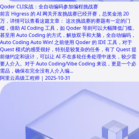
Qoder CLI实战：全自动编码参加编程挑战赛
前言 Higress 的 AI 网关开发挑战赛已经开赛，总奖金池 20
万，详情可以查看这篇文章： 这次挑战赛的赛题有一定的门
槛，借助 AI Coding 工具，如 Qoder 等则可以大幅降低门槛。
甚至用 Auto Coding 的方式，解放双手和大脑，全自动编码，
Auto Coding Auto Win! 之前使用 Qoder 的 IDE 工具，对于
Quest 模式的感受很好，特别是较复杂的任务，有了 Quest 提
前做约定和设计，可以让 AI 不在多轮任务处理中迷失，较少需
要人介入。对于 Auto Coding/Vibe Coding 来说，更是一个必
需品，确保在完全没有人介入编...
阿里云高级工程师
|
2025-10-31