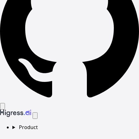
Product