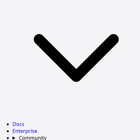
Docs
Enterprise
Community