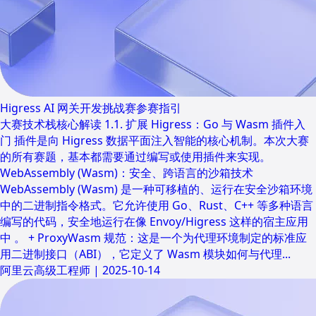
Higress AI 网关开发挑战赛参赛指引
大赛技术栈核心解读 1.1. 扩展 Higress：Go 与 Wasm 插件入
门 插件是向 Higress 数据平面注入智能的核心机制。本次大赛
的所有赛题，基本都需要通过编写或使用插件来实现。
WebAssembly (Wasm)：安全、跨语言的沙箱技术
WebAssembly (Wasm) 是一种可移植的、运行在安全沙箱环境
中的二进制指令格式。它允许使用 Go、Rust、C++ 等多种语言
编写的代码，安全地运行在像 Envoy/Higress 这样的宿主应用
中 。 + ProxyWasm 规范：这是一个为代理环境制定的标准应
用二进制接口（ABI），它定义了 Wasm 模块如何与代理...
阿里云高级工程师
|
2025-10-14