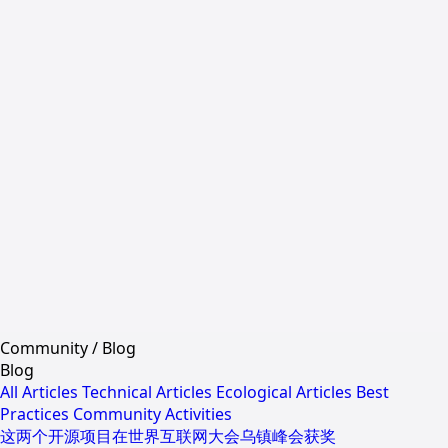
Community
/
Blog
Blog
All Articles
Technical Articles
Ecological Articles
Best
Practices
Community Activities
这两个开源项目在世界互联网大会乌镇峰会获奖