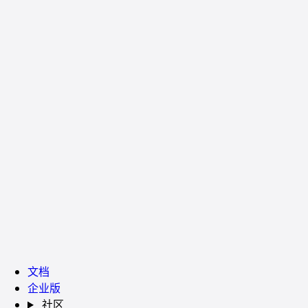
文档
企业版
社区