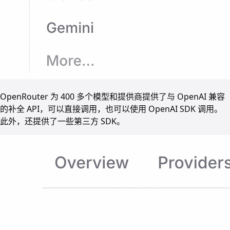
OpenRouter 为 400 多个模型和提供商提供了与 OpenAI 兼容
的补全 API，可以直接调用，也可以使用 OpenAI SDK 调用。
此外，还提供了一些第三方 SDK。