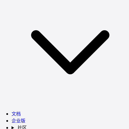
文档
企业版
社区