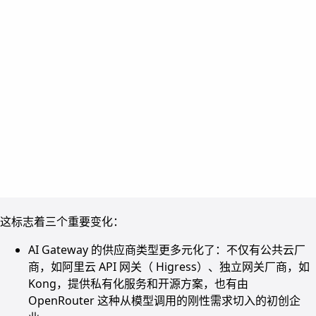
这标志着三个重要变化：
AI Gateway 的供应商类型更多元化了：不仅有公共云厂
商，如阿里云 API 网关（ Higress）、独立网关厂商，如
Kong，提供私有化服务和开源方案，也有由
OpenRouter 这种从模型调用的刚性需求切入的初创企