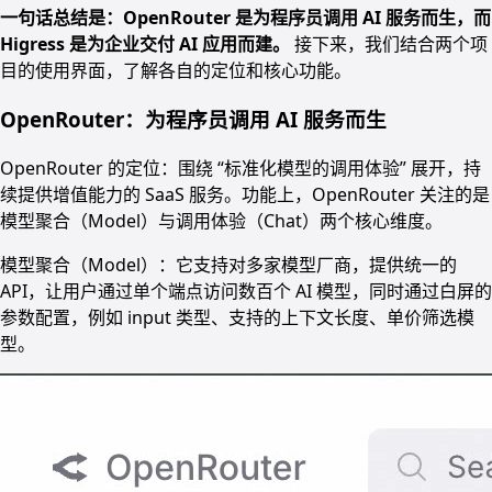
一句话总结是：OpenRouter 是为程序员调用 AI 服务而生，而
Higress 是为企业交付 AI 应用而建。
接下来，我们结合两个项
目的使用界面，了解各自的定位和核心功能。
OpenRouter：为程序员调用 AI 服务而生
OpenRouter 的定位：围绕 “标准化模型的调用体验” 展开，持
续提供增值能力的 SaaS 服务。功能上，OpenRouter 关注的是
模型聚合（Model）与调用体验（Chat）两个核心维度。
模型聚合（Model）：它支持对多家模型厂商，提供统一的
API，让用户通过单个端点访问数百个 AI 模型，同时通过白屏的
参数配置，例如 input 类型、支持的上下文长度、单价筛选模
型。