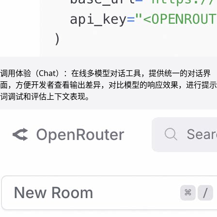
调用体验（Chat）：在线多模型对话工具，提供统一的对话界
面，方便开发者查看输出差异，对比模型的响应效果，进行提示
词调试和评估上下文表现。