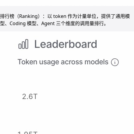
排行榜（Ranking）：以 token 作为计量单位，提供了通用模
型、Coding 模型、Agent 三个维度的调用量排行。