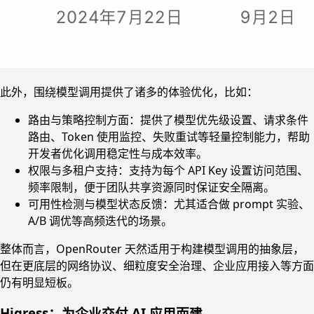
此外，围绕模型调用提供了诸多的体验优化，比如：
路由与策略控制方面：提供了模型优先级设置、请求条件
路由、Token 使用监控、失败重试等轻量控制能力，帮助
开发者优化调用稳定性与成本效率。
权限与多租户支持：支持为每个 API Key 设置访问范围、
频率限制，便于团队共享资源同时保证安全隔离。
可用性检测与模型状态反馈：尤其适合做 prompt 实验、
A/B 调优等高频迭代的场景。
整体而言，OpenRouter 天然适用于构建模型调用的抽象层，
但在更底层的网络协议、细粒度安全治理、企业应用接入等方面
仍有明显短板。
Higress：为企业交付 AI 应用而建